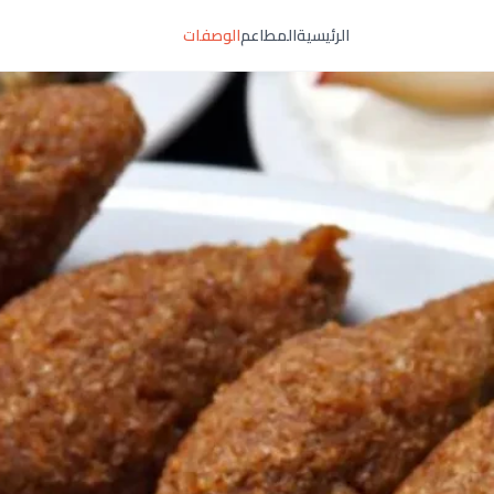
الرئيسية
المطاعم
الوصفات