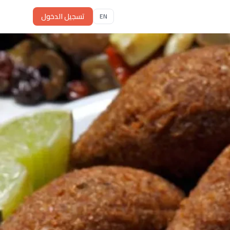
تسجيل الدخول
EN