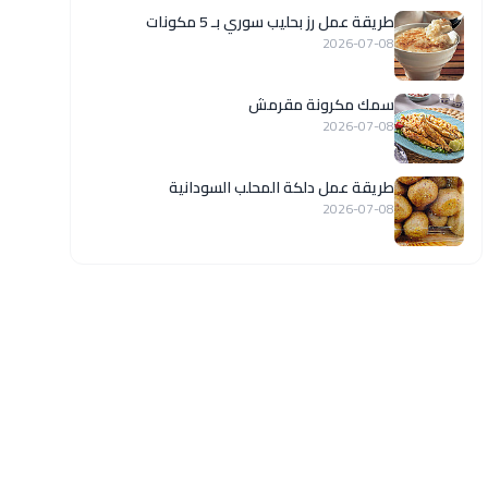
طريقة عمل رز بحليب سوري بـ 5 مكونات
2026-07-08
سمك مكرونة مقرمش
2026-07-08
طريقة عمل دلكة المحلب السودانية
2026-07-08