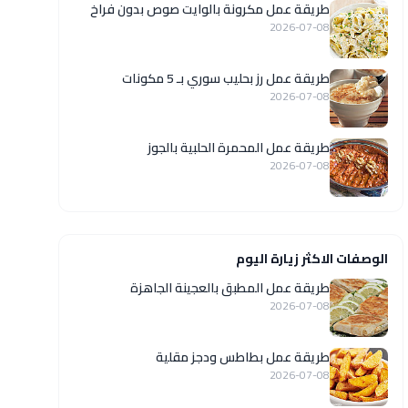
طريقة عمل مكرونة بالوايت صوص بدون فراخ
2026-07-08
طريقة عمل رز بحليب سوري بـ 5 مكونات
2026-07-08
طريقة عمل المحمرة الحلبية بالجوز
2026-07-08
الوصفات الاكثر زيارة اليوم
طريقة عمل المطبق بالعجينة الجاهزة
2026-07-08
طريقة عمل بطاطس ودجز مقلية
2026-07-08