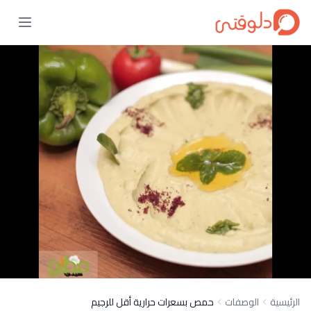
الرئيسية
الوصفات
حمص بسعرات حرارية أقل للرجيم