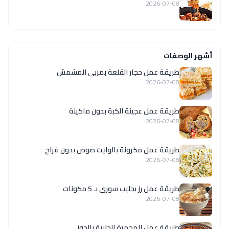
2026-07-08
أشهر الوصفات
طريقة عمل حجار القلعة بمربى المشمش
2026-07-08
طريقة عمل عجينة الكبة بدون ماكينة
2026-07-08
طريقة عمل مكرونة بالوايت صوص بدون فراخ
2026-07-08
طريقة عمل رز بحليب سوري بـ 5 مكونات
2026-07-08
طريقة عمل المحمرة الحلبية بالجوز