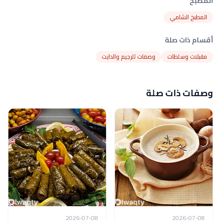
المطبخ
المطبخ الشامي
أقسام ذات صلة
مقبلات وسلطات
وصفات للرجيم والدايت
وصفات ذات صلة
2026-07-08
2026-07-08