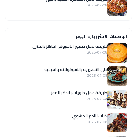
2026-07-08
الوصفات الاكثر زيارة اليوم
طريقة عمل دقيق الاسبونج الجاهز بالمنزل
2026-07-08
حلى الشعيرية بالشوكولاتة بالفيديو
2026-07-08
طريقة عمل حلويات باردة بالموز
2026-07-08
كباب اللحم المشوي
2026-07-08