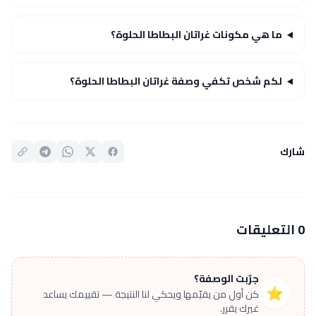
ما هي مكونات غراتان البطاطا الحلوة؟
لكم شخص تكفي وصفة غراتان البطاطا الحلوة؟
شارك
0 التعليقات
جرّبت الوصفة؟
⭐
كن أول من يقيّمها ويحكي لنا النتيجة — تقييمك يساعد
غيرك يقرر.