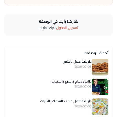
شاركنا رأيك في الوصفة
تسجيل الدخول
لترك تعليق.
أحدث الوصفات
طريقة عمل ناجتس
2026-07-08
طاجن دجاج بالقرع بالفيديو
2026-07-08
طريقة عمل حساء السمك بالكراث
2026-07-08