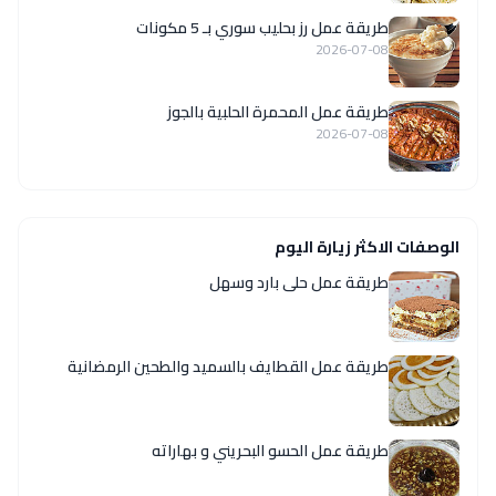
طريقة عمل رز بحليب سوري بـ 5 مكونات
2026-07-08
طريقة عمل المحمرة الحلبية بالجوز
2026-07-08
الوصفات الاكثر زيارة اليوم
طريقة عمل حلى بارد وسهل
طريقة عمل القطايف بالسميد والطحين الرمضانية
طريقة عمل الحسو البحريني و بهاراته