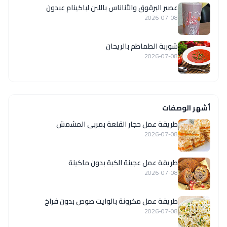
عصير البرقوق والأناناس باللبن لباكينام عبدون
2026-07-08
شوربة الطماطم بالريحان
2026-07-08
أشهر الوصفات
طريقة عمل حجار القلعة بمربى المشمش
2026-07-08
طريقة عمل عجينة الكبة بدون ماكينة
2026-07-08
طريقة عمل مكرونة بالوايت صوص بدون فراخ
2026-07-08