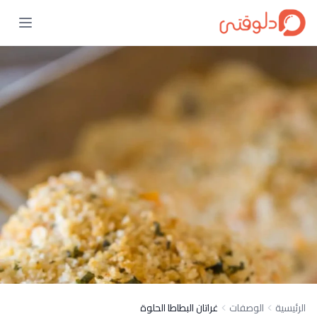
الرئيسية
الوصفات
غراتان البطاطا الحلوة