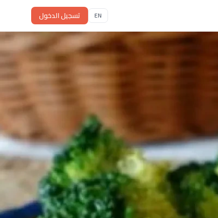
تسجيل الدخول
EN