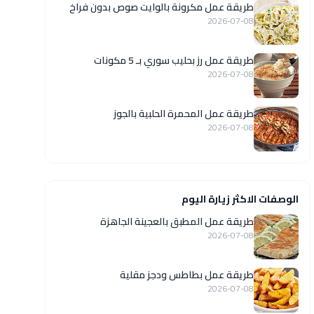
طريقة عمل مكرونة بالوايت صوص بدون فراخ
2026-07-08
طريقة عمل رز بحليب سوري بـ 5 مكونات
2026-07-08
طريقة عمل المحمرة الحلبية بالجوز
2026-07-08
الوصفات الاكثر زيارة اليوم
طريقة عمل المطبق بالعجينة الجاهزة
2026-07-08
طريقة عمل بطاطس ودجز مقلية
2026-07-08