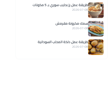
طريقة عمل رز بحليب سوري بـ 5 مكونات
2026-07-08
سمك مكرونة مقرمش
2026-07-08
طريقة عمل دلكة المحلب السودانية
2026-07-08