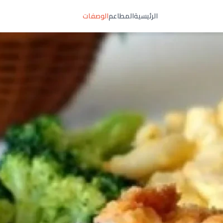
الرئيسية
المطاعم
الوصفات