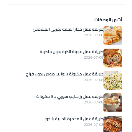
أشهر الوصفات
طريقة عمل حجار القلعة بمربى المشمش
2026-07-08
طريقة عمل عجينة الكبة بدون ماكينة
2026-07-08
طريقة عمل مكرونة بالوايت صوص بدون فراخ
2026-07-08
طريقة عمل رز بحليب سوري بـ 5 مكونات
2026-07-08
طريقة عمل المحمرة الحلبية بالجوز
2026-07-08