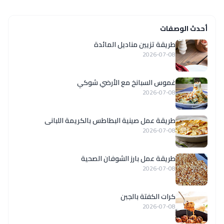
أحدث الوصفات
طريقة تزيين مناديل المائدة
2026-07-08
غموس السبانخ مع الأرضي شوكي
2026-07-08
طريقة عمل صينية البطاطس بالكريمة اللبانى
2026-07-08
طريقة عمل بارز الشوفان الصحية
2026-07-08
كرات الكفتة بالجبن
2026-07-08