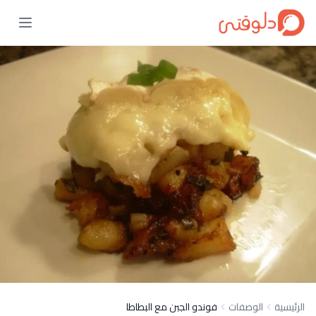
الرئيسية
الوصفات
فوندو الجبن مع البطاطا