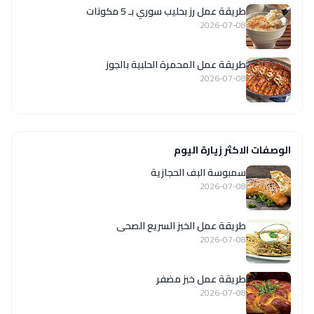
طريقة عمل رز بحليب سوري بـ 5 مكونات
2026-07-08
طريقة عمل المحمرة الحلبية بالجوز
2026-07-08
الوصفات الاكثر زيارة اليوم
سمبوسة البف الحجازية
2026-07-08
طريقة عمل الخبز السريع الصحى
2026-07-08
طريقة عمل خبز مضفر
2026-07-08