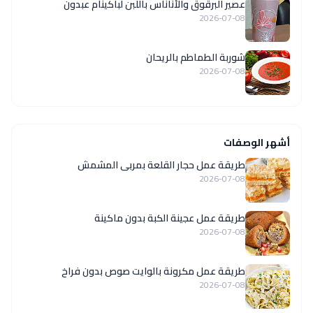
عصير البرقوق والأناناس باللبن لباكينام عبدون
2026-07-08
شوربة الطماطم بالريحان
2026-07-08
أشهر الوصفات
طريقة عمل حجار القلعة بمربى المشمش
2026-07-08
طريقة عمل عجينة الكبة بدون ماكينة
2026-07-08
طريقة عمل مكرونة بالوايت صوص بدون فراخ
2026-07-08