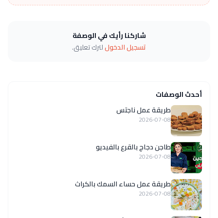
شاركنا رأيك في الوصفة
تسجيل الدخول
لترك تعليق.
أحدث الوصفات
طريقة عمل ناجتس
2026-07-08
طاجن دجاج بالقرع بالفيديو
2026-07-08
طريقة عمل حساء السمك بالكراث
2026-07-08