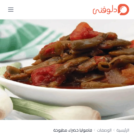
الرئيسية
الوصفات
فاصوليا خضراء مطبوخة