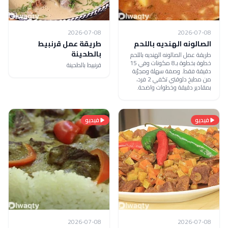
2026-07-08
2026-07-08
الصالونه الهنديه باللحم
طريقة عمل قرنبيط
بالطحينة
طريقة عمل الصالونه الهنديه باللحم
خطوة بخطوة بـ8 مكونات وفي 15
قرنبيط بالطحينة
دقيقة فقط. وصفة سهلة ومجرّبة
من مطبخ دلوقتي تكفي 2 فرد،
بمقادير دقيقة وخطوات واضحة.
فيديو
فيديو
2026-07-08
2026-07-08