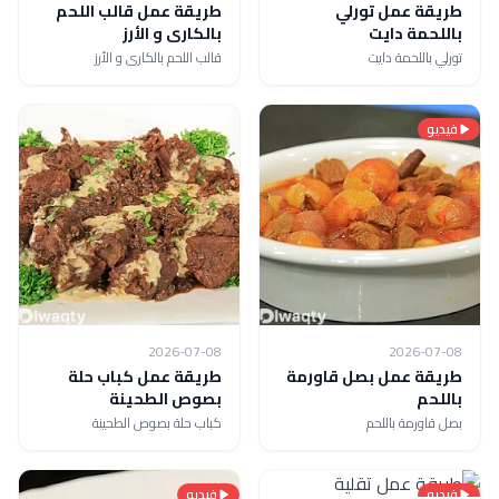
طريقة عمل تورلي
طريقة عمل قالب اللحم
باللحمة دايت
بالكارى و الأرز
تورلي باللحمة دايت
قالب اللحم بالكارى و الأرز
فيديو
2026-07-08
2026-07-08
طريقة عمل بصل قاورمة
طريقة عمل كباب حلة
باللحم
بصوص الطحينة
بصل قاورمة باللحم
كباب حلة بصوص الطحينة
فيديو
فيديو