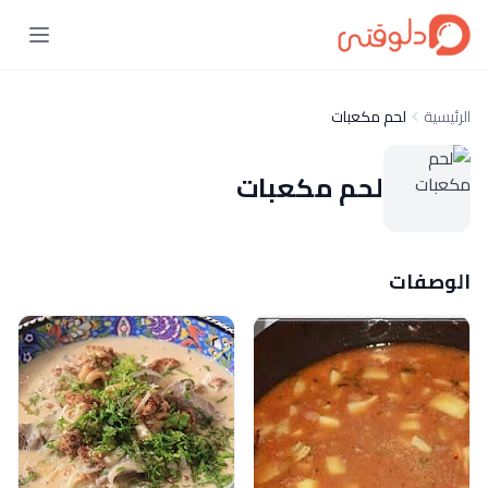
الرئيسية
لحم مكعبات
لحم مكعبات
الوصفات