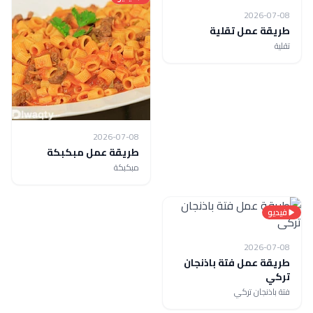
2026-07-08
طريقة عمل تقلية
تقلية
2026-07-08
طريقة عمل مبكبكة
مبكبكة
فيديو
2026-07-08
طريقة عمل فتة باذنجان
تركي
فتة باذنجان تركي