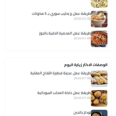
طريقة عمل رز بحليب سوري بـ 5 مكونات
2026-07-08
طريقة عمل المحمرة الحلبية بالجوز
2026-07-08
الوصفات الاكثر زيارة اليوم
طريقة عمل عجينة فطيرة التفاح المقلية
2026-07-08
طريقة عمل دلكة المحلب السودانية
2026-07-08
نودلز بالجبن