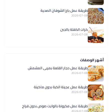
طريقة عمل بارز الشوفان الصحية
2026-07-08
كرات الكفتة بالجبن
2026-07-08
أشهر الوصفات
طريقة عمل حجار القلعة بمربى المشمش
2026-07-08
طريقة عمل عجينة الكبة بدون ماكينة
2026-07-08
طريقة عمل مكرونة بالوايت صوص بدون فراخ
2026-07-08