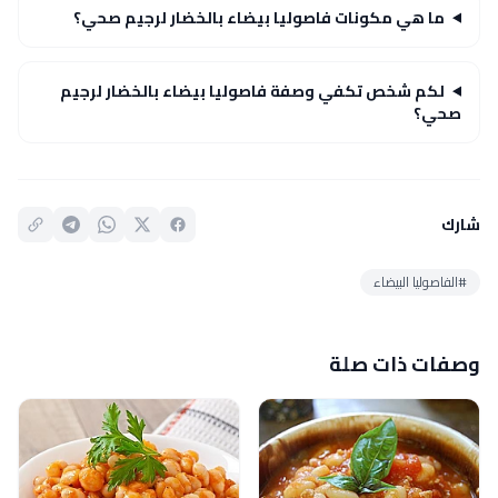
ما هي مكونات فاصوليا بيضاء بالخضار لرجيم صحي؟
لكم شخص تكفي وصفة فاصوليا بيضاء بالخضار لرجيم
صحي؟
شارك
#الفاصوليا البيضاء
وصفات ذات صلة