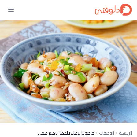
الرئيسية
الوصفات
فاصوليا بيضاء بالخضار لرجيم صحي