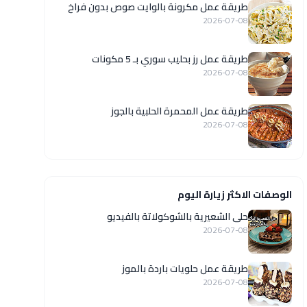
طريقة عمل مكرونة بالوايت صوص بدون فراخ
2026-07-08
طريقة عمل رز بحليب سوري بـ 5 مكونات
2026-07-08
طريقة عمل المحمرة الحلبية بالجوز
2026-07-08
الوصفات الاكثر زيارة اليوم
حلى الشعيرية بالشوكولاتة بالفيديو
2026-07-08
طريقة عمل حلويات باردة بالموز
2026-07-08