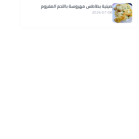
صينية بطاطس مهروسة باللحم المفروم
2026-07-08