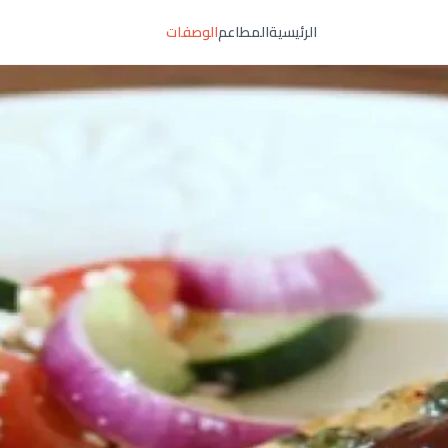
الرئيسية
المطاعم
الوصفات