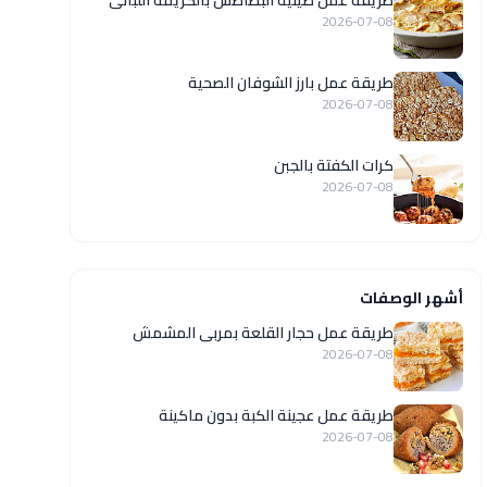
طريقة عمل صينية البطاطس بالكريمة اللبانى
2026-07-08
طريقة عمل بارز الشوفان الصحية
2026-07-08
كرات الكفتة بالجبن
2026-07-08
أشهر الوصفات
طريقة عمل حجار القلعة بمربى المشمش
2026-07-08
طريقة عمل عجينة الكبة بدون ماكينة
2026-07-08