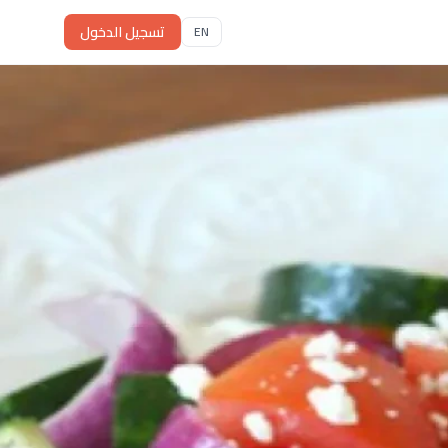
تسجيل الدخول
EN