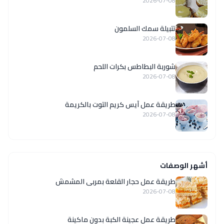
2026-07-08
تتبيلة سمك السلمون
2026-07-08
شوربة البطاطس بكرات اللحم
2026-07-08
طريقة عمل آيس كريم التوت بالكريمة
2026-07-08
أشهر الوصفات
طريقة عمل حجار القلعة بمربى المشمش
2026-07-08
طريقة عمل عجينة الكبة بدون ماكينة