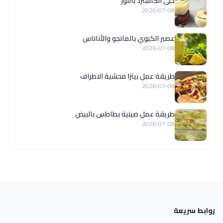
حلى الكاسترد باللوز
2026-07-08
عصير الكيوي بالمانجو والأناناس
2026-07-08
طريقة عمل بيتزا محشية الاطراف
2026-07-08
طريقة عمل صينية بطاطس بالبيض
2026-07-08
روابط سريعة