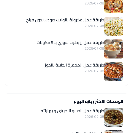
2026-07-08
طريقة عمل مكرونة بالوايت صوص بدون فراخ
2026-07-08
طريقة عمل رز بحليب سوري بـ 5 مكونات
2026-07-08
طريقة عمل المحمرة الحلبية بالجوز
2026-07-08
الوصفات الاكثر زيارة اليوم
طريقة عمل الحسو البحريني و بهاراته
2026-07-08