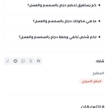
كم يستغرق تحضير دجاج بالسمسم والعسل؟
ما هي مكونات دجاج بالسمسم والعسل؟
لكم شخص تكفي وصفة دجاج بالسمسم والعسل؟
شارك
المطبخ
المطبخ الآسيوي
0 التعليقات