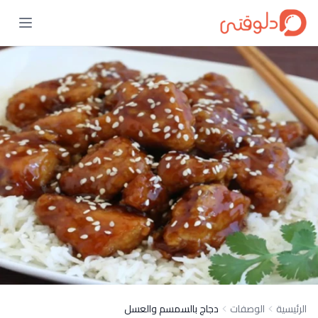
الرئيسية
الوصفات
دجاج بالسمسم والعسل