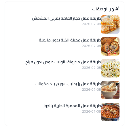
أشهر الوصفات
طريقة عمل حجار القلعة بمربى المشمش
2026-07-08
طريقة عمل عجينة الكبة بدون ماكينة
2026-07-08
طريقة عمل مكرونة بالوايت صوص بدون فراخ
2026-07-08
طريقة عمل رز بحليب سوري بـ 5 مكونات
2026-07-08
طريقة عمل المحمرة الحلبية بالجوز
2026-07-08