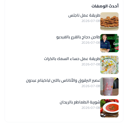
أحدث الوصفات
طريقة عمل ناجتس
2026-07-08
طاجن دجاج بالقرع بالفيديو
2026-07-08
طريقة عمل حساء السمك بالكراث
2026-07-08
عصير البرقوق والأناناس باللبن لباكينام عبدون
2026-07-08
شوربة الطماطم بالريحان
2026-07-08