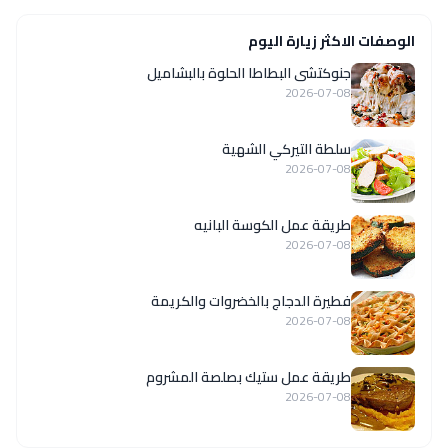
الوصفات الاكثر زيارة اليوم
جنوكتشى البطاطا الحلوة بالبشاميل
2026-07-08
سلطة التيركي الشهية
2026-07-08
طريقة عمل الكوسة البانيه
2026-07-08
فطيرة الدجاج بالخضروات والكريمة
2026-07-08
طريقة عمل ستيك بصلصة المشروم
2026-07-08