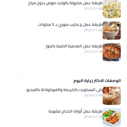
طريقة عمل مكرونة بالوايت صوص بدون فراخ
2026-07-08
طريقة عمل رز بحليب سوري بـ 5 مكونات
2026-07-08
طريقة عمل المحمرة الحلبية بالجوز
2026-07-08
الوصفات الاكثر زيارة اليوم
حلى البسكويت بالكريمة والشوكولاتة بالفيديو
2026-07-08
طريقة عمل أوراك الدجاج مشوية
2026-07-08