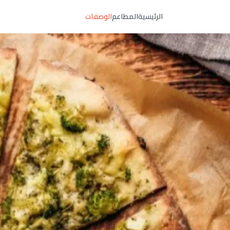
الرئيسية
المطاعم
الوصفات