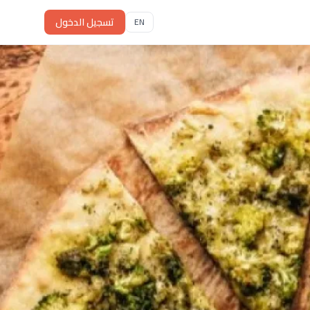
تسجيل الدخول
EN