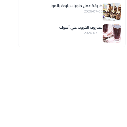
طريقة عمل حلويات باردة بالموز
2026-07-08
مشروب الخروب علي أصوله
2026-07-08