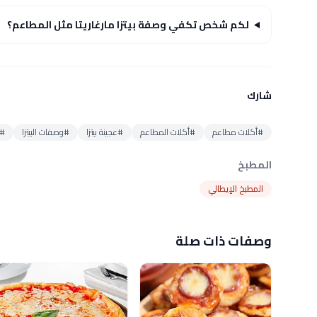
لكم شخص تكفي وصفة بيتزا مارغاريتا مثل المطاعم؟
شارك
#أكلات مطاعم
#أكلات المطاعم
#عجينة بيتزا
#وصفات البيتزا
#ج
المطبخ
المطبخ الإيطالي
وصفات ذات صلة