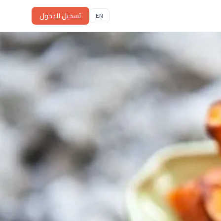
تسجيل الدخول
EN