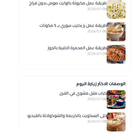
طريقة عمل مكرونة بالوايت صوص بدون فراخ
2026-07-08
طريقة عمل رز بحليب سوري بـ 5 مكونات
2026-07-08
طريقة عمل المحمرة الحلبية بالجوز
2026-07-08
الوصفات الاكثر زيارة اليوم
كباب متبل مشوي في الفرن
2026-07-08
حلى البسكويت بالكريمة والشوكولاتة بالفيديو
2026-07-08