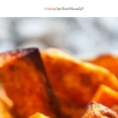
الرئيسية
المطاعم
الوصفات