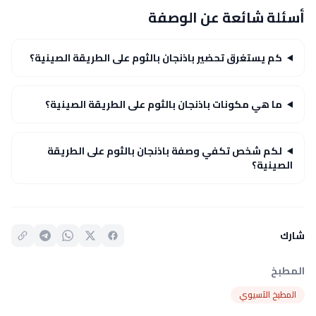
أسئلة شائعة عن الوصفة
كم يستغرق تحضير باذنجان بالثوم على الطريقة الصينية؟
ما هي مكونات باذنجان بالثوم على الطريقة الصينية؟
لكم شخص تكفي وصفة باذنجان بالثوم على الطريقة
الصينية؟
شارك
المطبخ
المطبخ الآسيوي