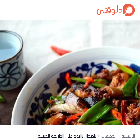
الرئيسية
الوصفات
باذنجان بالثوم على الطريقة الصينية