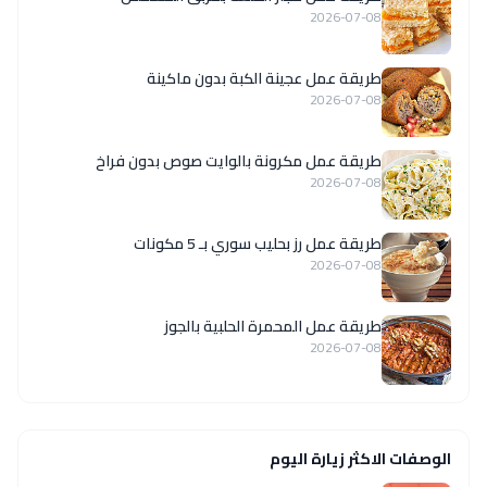
2026-07-08
طريقة عمل عجينة الكبة بدون ماكينة
2026-07-08
طريقة عمل مكرونة بالوايت صوص بدون فراخ
2026-07-08
طريقة عمل رز بحليب سوري بـ 5 مكونات
2026-07-08
طريقة عمل المحمرة الحلبية بالجوز
2026-07-08
الوصفات الاكثر زيارة اليوم