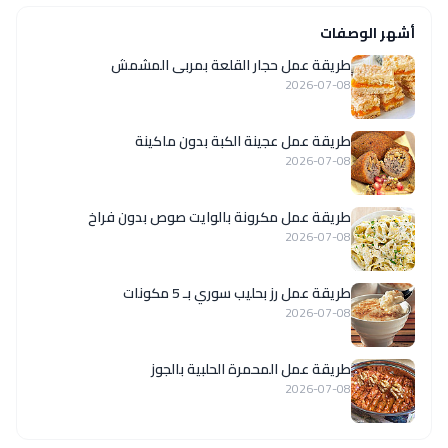
أشهر الوصفات
طريقة عمل حجار القلعة بمربى المشمش
2026-07-08
طريقة عمل عجينة الكبة بدون ماكينة
2026-07-08
طريقة عمل مكرونة بالوايت صوص بدون فراخ
2026-07-08
طريقة عمل رز بحليب سوري بـ 5 مكونات
2026-07-08
طريقة عمل المحمرة الحلبية بالجوز
2026-07-08