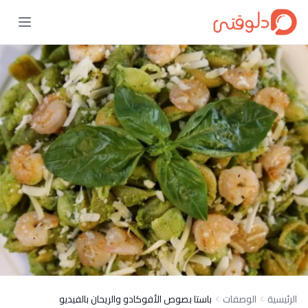
الرئيسية
الوصفات
باستا بصوص الأفوكادو والريحان بالفيديو