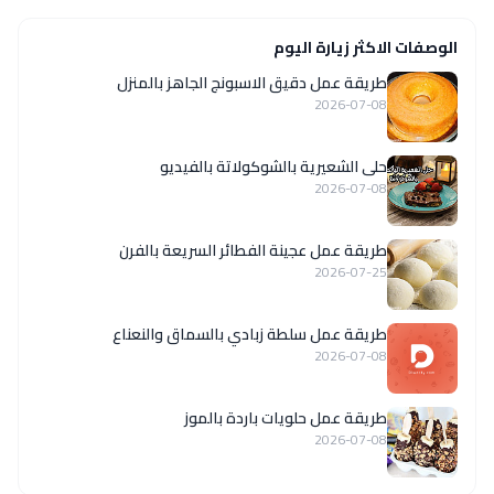
الوصفات الاكثر زيارة اليوم
طريقة عمل دقيق الاسبونج الجاهز بالمنزل
2026-07-08
حلى الشعيرية بالشوكولاتة بالفيديو
2026-07-08
طريقة عمل عجينة الفطائر السريعة بالفرن
2026-07-25
طريقة عمل سلطة زبادي بالسماق والنعناع
2026-07-08
طريقة عمل حلويات باردة بالموز
2026-07-08