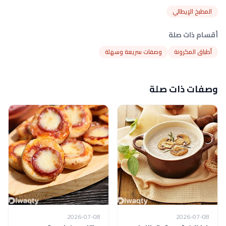
المطبخ الإيطالي
أقسام ذات صلة
أطباق المكرونة
وصفات سريعة وسهلة
وصفات ذات صلة
2026-07-08
2026-07-08