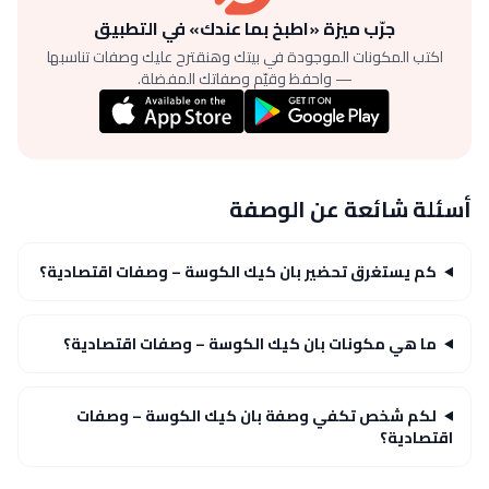
جرّب ميزة «اطبخ بما عندك» في التطبيق
اكتب المكونات الموجودة في بيتك وهنقترح عليك وصفات تناسبها
— واحفظ وقيّم وصفاتك المفضلة.
أسئلة شائعة عن الوصفة
كم يستغرق تحضير بان كيك الكوسة – وصفات اقتصادية؟
ما هي مكونات بان كيك الكوسة – وصفات اقتصادية؟
لكم شخص تكفي وصفة بان كيك الكوسة – وصفات
اقتصادية؟