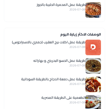
طريقة عمل المحمرة الحلبية بالجوز
2026-07-08
الوصفات الاكثر زيارة اليوم
طريقة عمل اكلات برج العقرب (جمبري بالاسبراجوس)
2026-07-08
طريقة عمل الحسو البحريني و بهاراته
2026-07-08
طريقة عمل دمعة الدجاج بالطريقة السودانية
2026-07-08
الطعمية على الطريقة المصرية
2026-07-08