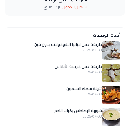
تسجيل الدخول
لترك تعليق.
أحدث الوصفات
طريقة عمل لازانيا الشوكولاته بدون فرن
2026-07-08
طريقة عمل كريمة الأناناس
2026-07-08
تتبيلة سمك السلمون
2026-07-08
شوربة البطاطس بكرات اللحم
2026-07-08