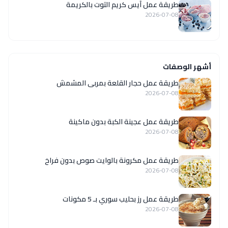
طريقة عمل آيس كريم التوت بالكريمة
2026-07-08
أشهر الوصفات
طريقة عمل حجار القلعة بمربى المشمش
2026-07-08
طريقة عمل عجينة الكبة بدون ماكينة
2026-07-08
طريقة عمل مكرونة بالوايت صوص بدون فراخ
2026-07-08
طريقة عمل رز بحليب سوري بـ 5 مكونات
2026-07-08