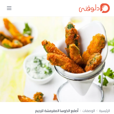
الرئيسية
الوصفات
أصابع الكوسا المقرمشة للرجيم