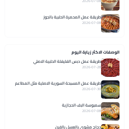
2026-07-08
طريقة عمل المحمرة الحلبية بالجوز
2026-07-08
الوصفات الاكثر زيارة اليوم
طريقة عمل دبس الفليفلة الحلبية الاصلي
2026-07-28
‏طريقة عمل المسبحة السورية الاصلية مثل المطاعم
2026-07-30
سمبوسة البف الحجازية
2026-07-08
دجاج مشوي بالعسل بالفرن