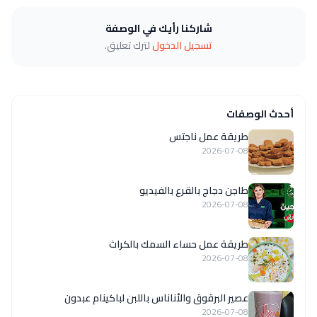
شاركنا رأيك في الوصفة
تسجيل الدخول
لترك تعليق.
أحدث الوصفات
طريقة عمل ناجتس
2026-07-08
طاجن دجاج بالقرع بالفيديو
2026-07-08
طريقة عمل حساء السمك بالكراث
2026-07-08
عصير البرقوق والأناناس باللبن لباكينام عبدون
2026-07-08