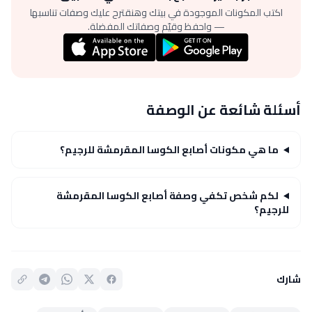
اكتب المكونات الموجودة في بيتك وهنقترح عليك وصفات تناسبها
— واحفظ وقيّم وصفاتك المفضلة.
أسئلة شائعة عن الوصفة
ما هي مكونات أصابع الكوسا المقرمشة للرجيم؟
لكم شخص تكفي وصفة أصابع الكوسا المقرمشة
للرجيم؟
شارك