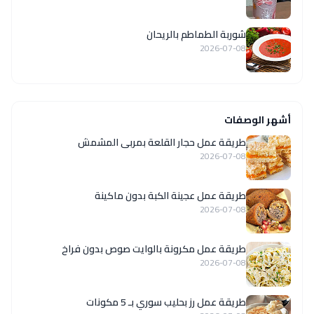
شوربة الطماطم بالريحان
2026-07-08
أشهر الوصفات
طريقة عمل حجار القلعة بمربى المشمش
2026-07-08
طريقة عمل عجينة الكبة بدون ماكينة
2026-07-08
طريقة عمل مكرونة بالوايت صوص بدون فراخ
2026-07-08
طريقة عمل رز بحليب سوري بـ 5 مكونات