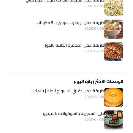
2026-07-08
طريقة عمل رز بحليب سوري بـ 5 مكونات
2026-07-08
طريقة عمل المحمرة الحلبية بالجوز
2026-07-08
الوصفات الاكثر زيارة اليوم
طريقة عمل دقيق الاسبونج الجاهز بالمنزل
2026-07-08
حلى الشعيرية بالشوكولاتة بالفيديو
2026-07-08