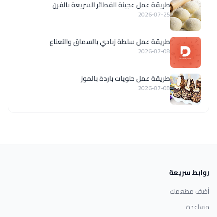
طريقة عمل عجينة الفطائر السريعة بالفرن
2026-07-25
طريقة عمل سلطة زبادي بالسماق والنعناع
2026-07-08
طريقة عمل حلويات باردة بالموز
2026-07-08
روابط سريعة
أضف مطعمك
مساعدة