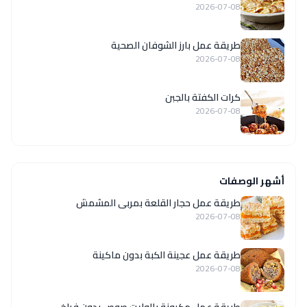
2026-07-08
طريقة عمل بارز الشوفان الصحية
2026-07-08
كرات الكفتة بالجبن
2026-07-08
أشهر الوصفات
طريقة عمل حجار القلعة بمربى المشمش
2026-07-08
طريقة عمل عجينة الكبة بدون ماكينة
2026-07-08
طريقة عمل مكرونة بالوايت صوص بدون فراخ