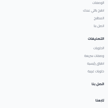
الوصفات
اطبخ باللي عندك
المطابخ
اتصل بنا
التصنيفات
الحلويات
وصفات سريعة
اطباق رئيسية
حلويات غربية
اتصل بنا
تابعنا