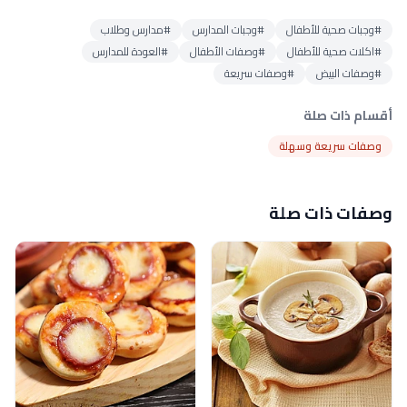
#وجبات صحية للأطفال
#وجبات المدارس
#مدارس وطلاب
#اكلات صحية للأطفال
#وصفات الأطفال
#العودة للمدارس
#وصفات البيض
#وصفات سريعة
أقسام ذات صلة
وصفات سريعة وسهلة
وصفات ذات صلة