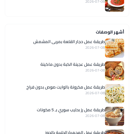
2026-07-08
أشهر الوصفات
طريقة عمل حجار القلعة بمربى المشمش
2026-07-08
طريقة عمل عجينة الكبة بدون ماكينة
2026-07-08
طريقة عمل مكرونة بالوايت صوص بدون فراخ
2026-07-08
طريقة عمل رز بحليب سوري بـ 5 مكونات
2026-07-08
طريقة عمل المحمرة الحلبية بالجوز