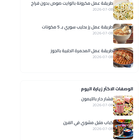
طريقة عمل مكرونة بالوايت صوص بدون فراخ
2026-07-08
طريقة عمل رز بحليب سوري بـ 5 مكونات
2026-07-08
طريقة عمل المحمرة الحلبية بالجوز
2026-07-08
الوصفات الاكثر زيارة اليوم
فشار حار بالليمون
2026-07-08
كباب متبل مشوي في الفرن
2026-07-08