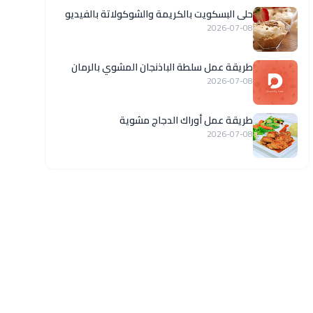
حلى البسكويت بالكريمة والشوكولاتة بالفيديو
2026-07-08
طريقة عمل سلطة الباذنجان المشوي بالرمان
2026-07-08
طريقة عمل أوراك الدجاج مشوية
2026-07-08