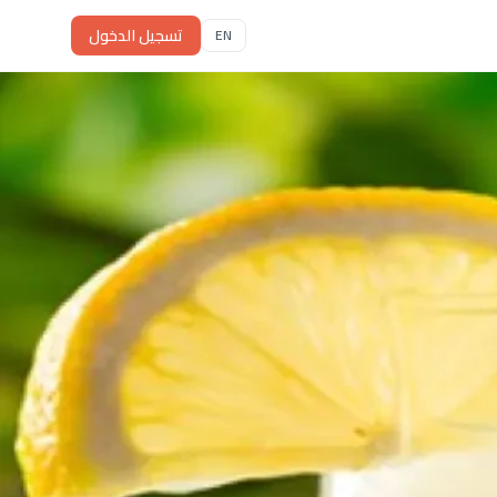
تسجيل الدخول
EN