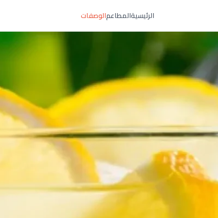
الرئيسية
المطاعم
الوصفات