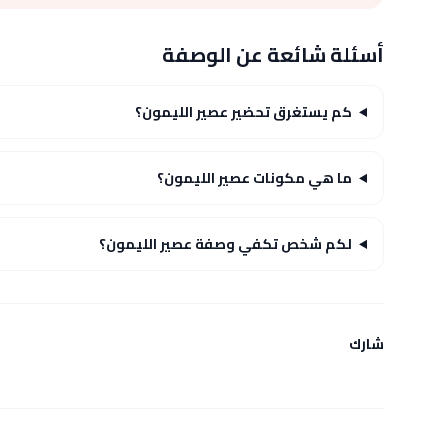
أسئلة شائعة عن الوصفة
كم يستغرق تحضير عصير الليمون؟
ما هي مكونات عصير الليمون؟
لكم شخص تكفي وصفة عصير الليمون؟
شارك