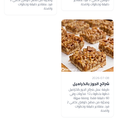
دقيقة وخطوات واضحة.
فرد، بمقادير دقيقة وخطوات
واضحة.
2026-07-08
شرائح الجوز بالكراميل
طريقة عمل شرائح الجوز بالكراميل
خطوة بخطوة بـ12 مكونات وفي
60 دقيقة فقط. وصفة سهلة
ومجرّبة من مطبخ دلوقتي تكفي 2
فرد، بمقادير دقيقة وخطوات
واضحة.