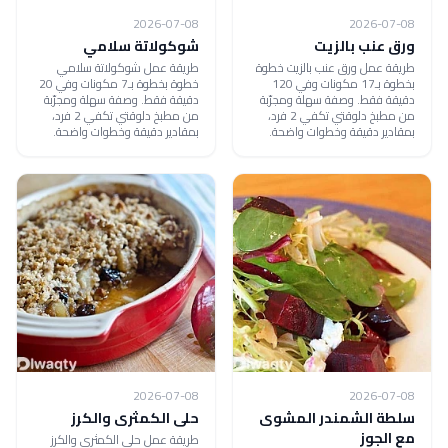
2026-07-08
2026-07-08
ورق عنب بالزيت
شوكولاتة سلامي
طريقة عمل ورق عنب بالزيت خطوة
طريقة عمل شوكولاتة سلامي
بخطوة بـ17 مكونات وفي 120
خطوة بخطوة بـ7 مكونات وفي 20
دقيقة فقط. وصفة سهلة ومجرّبة
دقيقة فقط. وصفة سهلة ومجرّبة
من مطبخ دلوقتي تكفي 2 فرد،
من مطبخ دلوقتي تكفي 2 فرد،
بمقادير دقيقة وخطوات واضحة.
بمقادير دقيقة وخطوات واضحة.
2026-07-08
2026-07-08
سلطة الشمندر المشوى
حلى الكمثرى والكرز
مع الجوز
طريقة عمل حلى الكمثرى والكرز