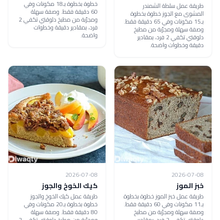
خطوة بخطوة بـ18 مكونات وفي
طريقة عمل سلطة الشمندر
60 دقيقة فقط. وصفة سهلة
المشوى مع الجوز خطوة بخطوة
ومجرّبة من مطبخ دلوقتي تكفي 2
بـ15 مكونات وفي 65 دقيقة فقط.
فرد، بمقادير دقيقة وخطوات
وصفة سهلة ومجرّبة من مطبخ
واضحة.
دلوقتي تكفي 2 فرد، بمقادير
دقيقة وخطوات واضحة.
2026-07-08
2026-07-08
خبز الموز
كيك الخوخ والجوز
طريقة عمل خبز الموز خطوة بخطوة
طريقة عمل كيك الخوخ والجوز
بـ11 مكونات وفي 60 دقيقة فقط.
خطوة بخطوة بـ20 مكونات وفي
وصفة سهلة ومجرّبة من مطبخ
80 دقيقة فقط. وصفة سهلة
دلوقتي تكفي 2 فرد، بمقادير
ومجرّبة من مطبخ دلوقتي تكفي 2