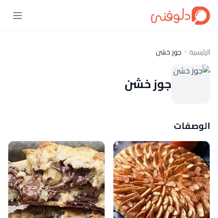
الرئيسية
جوز خشن
جوز خشن
الوصفات