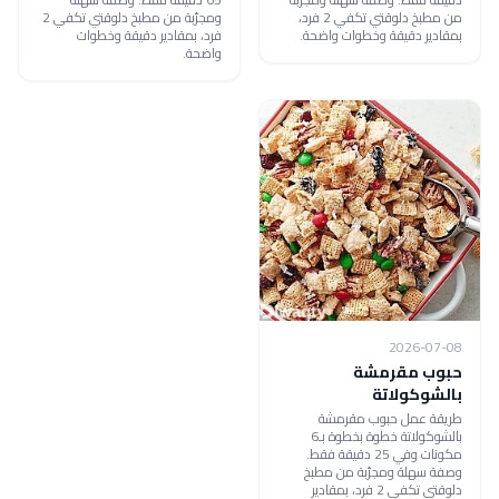
من مطبخ دلوقتي تكفي 2 فرد،
ومجرّبة من مطبخ دلوقتي تكفي 2
بمقادير دقيقة وخطوات واضحة.
فرد، بمقادير دقيقة وخطوات
واضحة.
2026-07-08
حبوب مقرمشة
بالشوكولاتة
طريقة عمل حبوب مقرمشة
بالشوكولاتة خطوة بخطوة بـ6
مكونات وفي 25 دقيقة فقط.
وصفة سهلة ومجرّبة من مطبخ
دلوقتي تكفي 2 فرد، بمقادير