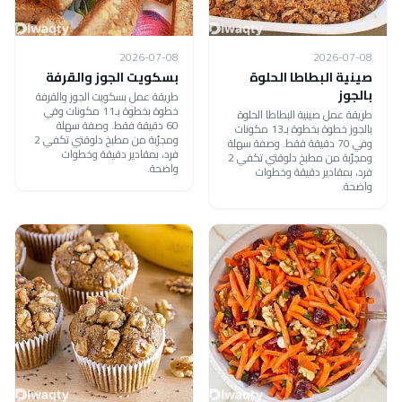
2026-07-08
2026-07-08
صينية البطاطا الحلوة
بسكويت الجوز والقرفة
بالجوز
طريقة عمل بسكويت الجوز والقرفة
خطوة بخطوة بـ11 مكونات وفي
طريقة عمل صينية البطاطا الحلوة
60 دقيقة فقط. وصفة سهلة
بالجوز خطوة بخطوة بـ13 مكونات
ومجرّبة من مطبخ دلوقتي تكفي 2
وفي 70 دقيقة فقط. وصفة سهلة
فرد، بمقادير دقيقة وخطوات
ومجرّبة من مطبخ دلوقتي تكفي 2
واضحة.
فرد، بمقادير دقيقة وخطوات
واضحة.