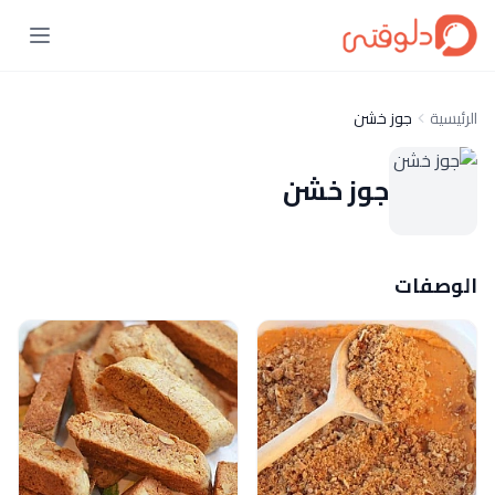
الرئيسية
جوز خشن
جوز خشن
الوصفات