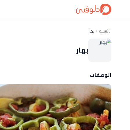
الرئيسية
بهار
بهار
الوصفات