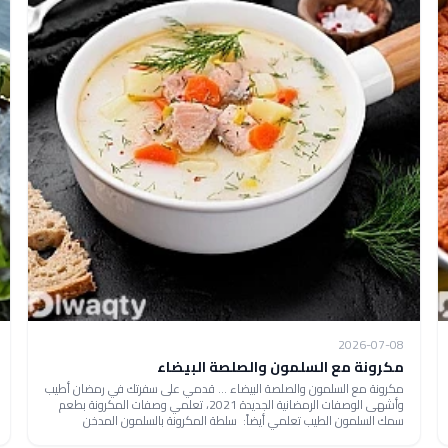
2026-07-08
مكرونة مع السلمون والصلصة البيضاء
مكرونة مع السلمون والصلصة البيضاء ... قدمي على سفرتك في رمضان أطيب
وأشهى الوصفات الرمضانية الجديدة 2021، تعلمي وصفات المكرونة بطعم
سمك السلمون الطيب تعلمي أيضاً: سلطة المكرونة بالسلمون المدخن