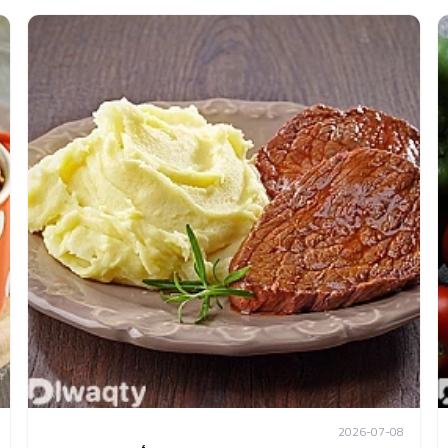
2026-07-08