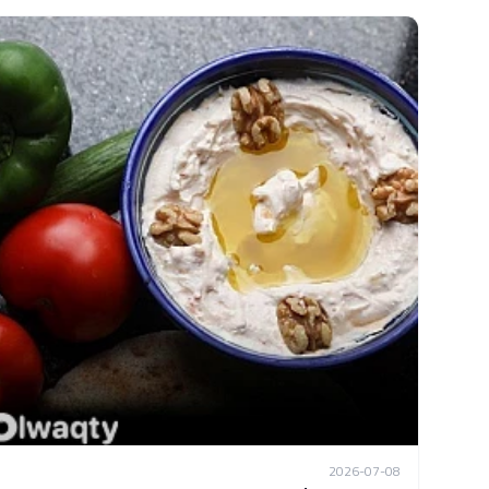
2026-07-08