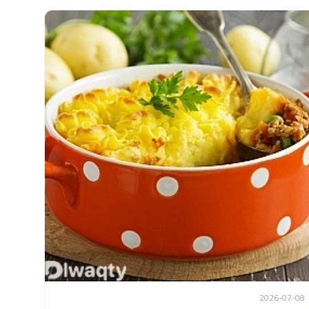
2026-07-08