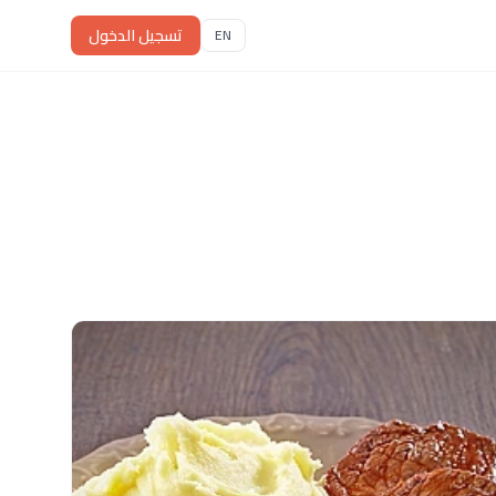
تسجيل الدخول
EN