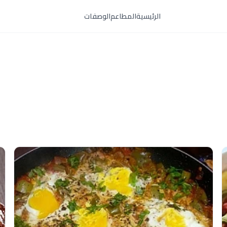
الرئيسية
المطاعم
الوصفات