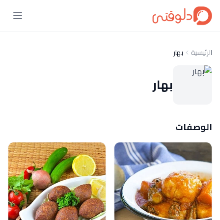
الرئيسية
بهار
بهار
الوصفات