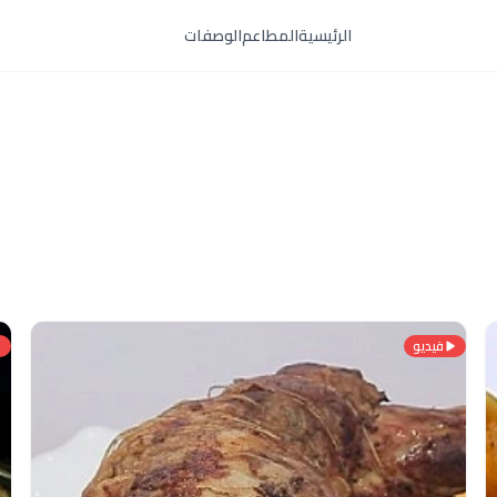
الرئيسية
المطاعم
الوصفات
فيديو