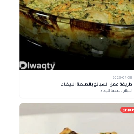
2026-07-08
طريقة عمل السبانخ بالصلصة البيضاء
السبانخ بالصلصة البيضاء
فيديو