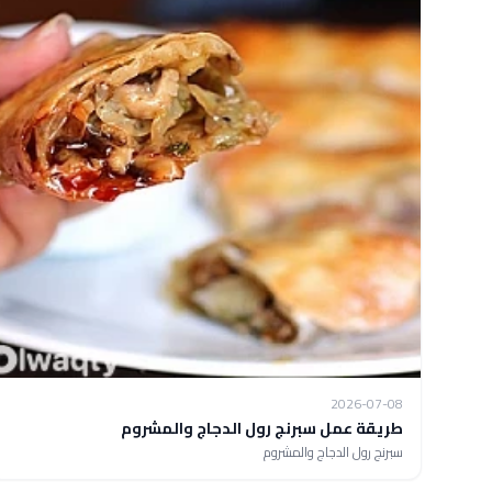
2026-07-08
طريقة عمل سبرنج رول الدجاج والمشروم
سبرنج رول الدجاج والمشروم