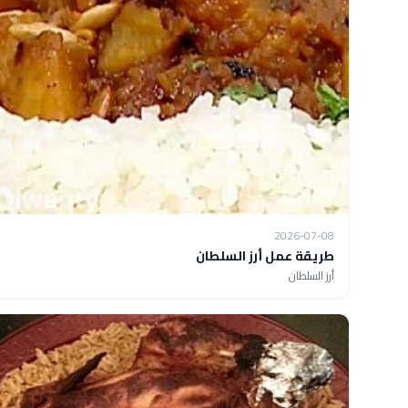
2026-07-08
طريقة عمل أرز السلطان
أرز السلطان