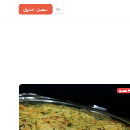
تسجيل الدخول
EN
فيديو