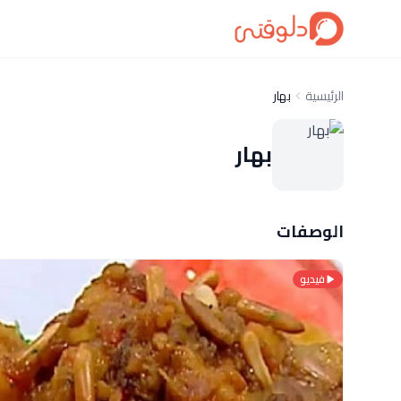
الرئيسية
بهار
بهار
الوصفات
فيديو