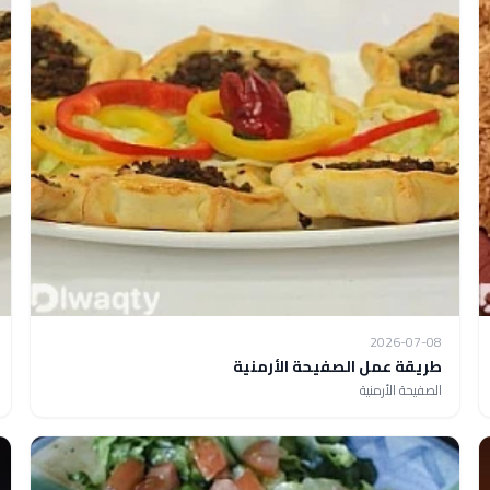
2026-07-08
طريقة عمل الصفيحة الأرمنية
الصفيحة الأرمنية