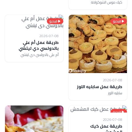
كيك موس الشوكولاتة
فيديو
فيديو
2026-07-08
طريقة عمل أم علي
بالدولسي دي ليتشي
أم علي بالدولسي دي ليتشي
2026-07-08
طريقة عمل سابليه اللوز
سابليه اللوز
فيديو
2026-07-08
طريقة عمل كيك