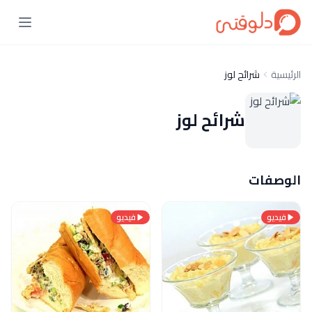
الرئيسية
شرائح لوز
شرائح لوز
الوصفات
فيديو
فيديو