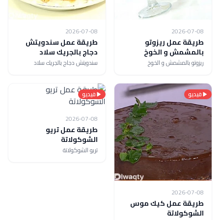
2026-07-08
2026-07-08
طريقة عمل ريزوتو
طريقة عمل سندويتش
بالمشمش و الخوخ
دجاج بالجريك سلاد
ريزوتو بالمشمش و الخوخ
سندويتش دجاج بالجريك سلاد
فيديو
فيديو
2026-07-08
طريقة عمل تريو
الشوكولاتة
تريو الشوكولاتة
2026-07-08
طريقة عمل كيك موس
الشوكولاتة