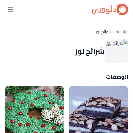
الرئيسية
شرائح لوز
شرائح لوز
الوصفات