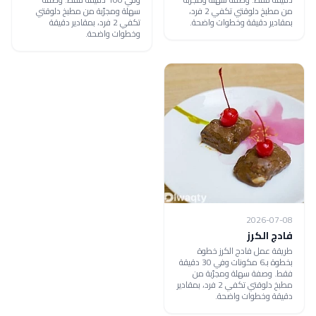
من مطبخ دلوقتي تكفي 2 فرد،
سهلة ومجرّبة من مطبخ دلوقتي
بمقادير دقيقة وخطوات واضحة.
تكفي 2 فرد، بمقادير دقيقة
وخطوات واضحة.
2026-07-08
فادج الكرز
طريقة عمل فادج الكرز خطوة
بخطوة بـ6 مكونات وفي 30 دقيقة
فقط. وصفة سهلة ومجرّبة من
مطبخ دلوقتي تكفي 2 فرد، بمقادير
دقيقة وخطوات واضحة.