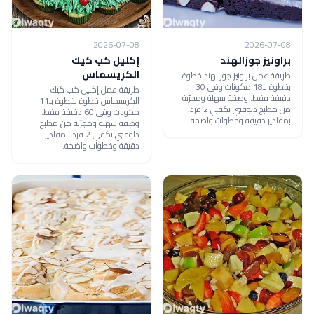
2026-07-08
2026-07-08
براونيز جوزالهند
إكليل كب كيك
الكريسماس
طريقة عمل براونيز جوزالهند خطوة
بخطوة بـ18 مكونات وفي 30
طريقة عمل إكليل كب كيك
دقيقة فقط. وصفة سهلة ومجرّبة
الكريسماس خطوة بخطوة بـ11
من مطبخ دلوقتي تكفي 2 فرد،
مكونات وفي 60 دقيقة فقط.
بمقادير دقيقة وخطوات واضحة.
وصفة سهلة ومجرّبة من مطبخ
دلوقتي تكفي 2 فرد، بمقادير
دقيقة وخطوات واضحة.