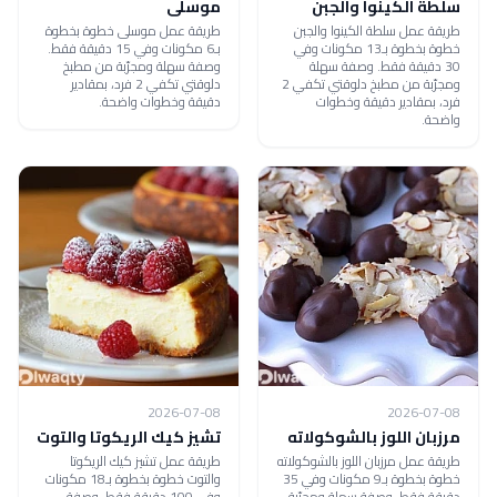
سلطة الكينوا والجبن
موسلى
طريقة عمل سلطة الكينوا والجبن
طريقة عمل موسلى خطوة بخطوة
خطوة بخطوة بـ13 مكونات وفي
بـ6 مكونات وفي 15 دقيقة فقط.
30 دقيقة فقط. وصفة سهلة
وصفة سهلة ومجرّبة من مطبخ
ومجرّبة من مطبخ دلوقتي تكفي 2
دلوقتي تكفي 2 فرد، بمقادير
فرد، بمقادير دقيقة وخطوات
دقيقة وخطوات واضحة.
واضحة.
2026-07-08
2026-07-08
مرزبان اللوز بالشوكولاته
تشيز كيك الريكوتا والتوت
طريقة عمل مرزبان اللوز بالشوكولاته
طريقة عمل تشيز كيك الريكوتا
خطوة بخطوة بـ9 مكونات وفي 35
والتوت خطوة بخطوة بـ18 مكونات
دقيقة فقط. وصفة سهلة ومجرّبة
وفي 100 دقيقة فقط. وصفة