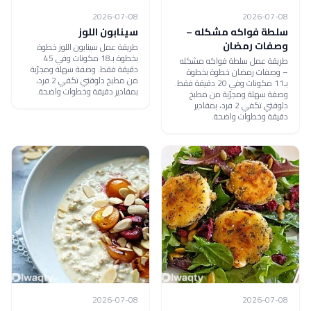
2026-07-08
2026-07-08
سلطة فواكه مشكله –
سينابون اللوز
وصفات رمضان
طريقة عمل سينابون اللوز خطوة
بخطوة بـ18 مكونات وفي 45
طريقة عمل سلطة فواكه مشكله
دقيقة فقط. وصفة سهلة ومجرّبة
– وصفات رمضان خطوة بخطوة
من مطبخ دلوقتي تكفي 2 فرد،
بـ11 مكونات وفي 20 دقيقة فقط.
بمقادير دقيقة وخطوات واضحة.
وصفة سهلة ومجرّبة من مطبخ
دلوقتي تكفي 2 فرد، بمقادير
دقيقة وخطوات واضحة.
2026-07-08
2026-07-08