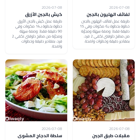
2026-07-08
2026-07-08
لفائف الهليون بالجبن
كيش بالجبن الأزرق
طريقة عمل لفائف الهليون بالجبن
طريقة عمل كيش بالجبن الأزرق
خطوة بخطوة بـ6 مكونات وفي 15
خطوة بخطوة بـ14 مكونات وفي
دقيقة فقط. وصفة سهلة ومجرّبة
90 دقيقة فقط. وصفة سهلة
من مطبخ دلوقتي تكفي 2 فرد،
ومجرّبة من مطبخ دلوقتي تكفي 2
بمقادير دقيقة وخطوات واضحة.
فرد، بمقادير دقيقة وخطوات
واضحة.
2026-07-08
2026-07-08
مقبلات طبق الجبن
سلطة الدجاج المشوى