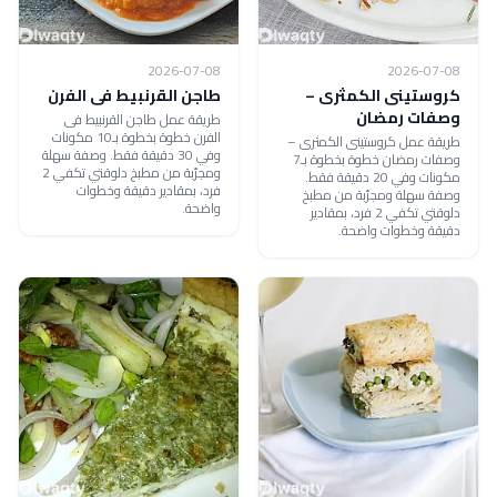
2026-07-08
2026-07-08
كروستينى الكمثرى –
طاجن القرنبيط فى الفرن
وصفات رمضان
طريقة عمل طاجن القرنبيط فى
الفرن خطوة بخطوة بـ10 مكونات
طريقة عمل كروستينى الكمثرى –
وفي 30 دقيقة فقط. وصفة سهلة
وصفات رمضان خطوة بخطوة بـ7
ومجرّبة من مطبخ دلوقتي تكفي 2
مكونات وفي 20 دقيقة فقط.
فرد، بمقادير دقيقة وخطوات
وصفة سهلة ومجرّبة من مطبخ
واضحة.
دلوقتي تكفي 2 فرد، بمقادير
دقيقة وخطوات واضحة.