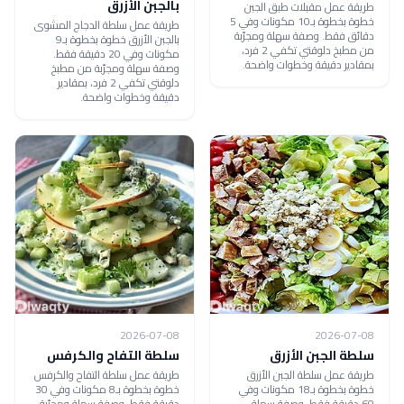
بالجبن الأزرق
طريقة عمل مقبلات طبق الجبن
خطوة بخطوة بـ10 مكونات وفي 5
طريقة عمل سلطة الدجاج المشوى
دقائق فقط. وصفة سهلة ومجرّبة
بالجبن الأزرق خطوة بخطوة بـ9
من مطبخ دلوقتي تكفي 2 فرد،
مكونات وفي 20 دقيقة فقط.
بمقادير دقيقة وخطوات واضحة.
وصفة سهلة ومجرّبة من مطبخ
دلوقتي تكفي 2 فرد، بمقادير
دقيقة وخطوات واضحة.
2026-07-08
2026-07-08
سلطة الجبن الأزرق
سلطة التفاح والكرفس
طريقة عمل سلطة الجبن الأزرق
طريقة عمل سلطة التفاح والكرفس
خطوة بخطوة بـ18 مكونات وفي
خطوة بخطوة بـ8 مكونات وفي 30
60 دقيقة فقط. وصفة سهلة
دقيقة فقط. وصفة سهلة ومجرّبة