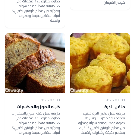
خطوة بخطوة بـ12 مكونات وفي
كوكيز الشوفان
55 دقيقة فقط. وصفة سهلة
ومجرّبة من مطبخ دلوقتي تكفي 6
أفراد، بمقادير دقيقة وخطوات
واضحة.
2026-07-08
2026-07-08
مافن الذرة
كيك الموز والمكسرات
طريقة عمل مافن الذرة خطوة
طريقة عمل كيك الموز والمكسرات
بخطوة بـ11 مكونات وفي 30
خطوة بخطوة بـ11 مكونات وفي
دقيقة فقط. وصفة سهلة ومجرّبة
55 دقيقة فقط. وصفة سهلة
من مطبخ دلوقتي تكفي 5 أفراد،
ومجرّبة من مطبخ دلوقتي تكفي 6
بمقادير دقيقة وخطوات واضحة.
أفراد، بمقادير دقيقة وخطوات