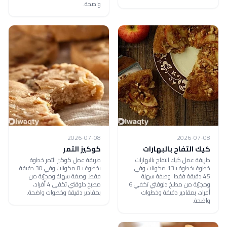
واضحة.
2026-07-08
2026-07-08
كيك التفاح بالبهارات
كوكيز التمر
طريقة عمل كيك التفاح بالبهارات
طريقة عمل كوكيز التمر خطوة
خطوة بخطوة بـ13 مكونات وفي
بخطوة بـ8 مكونات وفي 30 دقيقة
45 دقيقة فقط. وصفة سهلة
فقط. وصفة سهلة ومجرّبة من
ومجرّبة من مطبخ دلوقتي تكفي 6
مطبخ دلوقتي تكفي 4 أفراد،
أفراد، بمقادير دقيقة وخطوات
بمقادير دقيقة وخطوات واضحة.
واضحة.