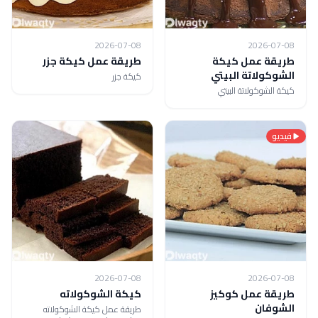
2026-07-08
2026-07-08
طريقة عمل كيكة
طريقة عمل كيكة جزر
الشوكولاتة البيتي
كيكة جزر
كيكة الشوكولاتة البيتي
فيديو
2026-07-08
2026-07-08
طريقة عمل كوكيز
كيكة الشوكولاته
الشوفان
طريقة عمل كيكة الشوكولاته