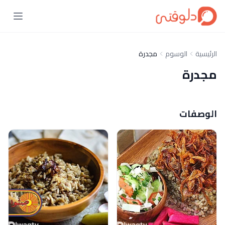
الرئيسية
الوسوم
مجدرة
مجدرة
الوصفات