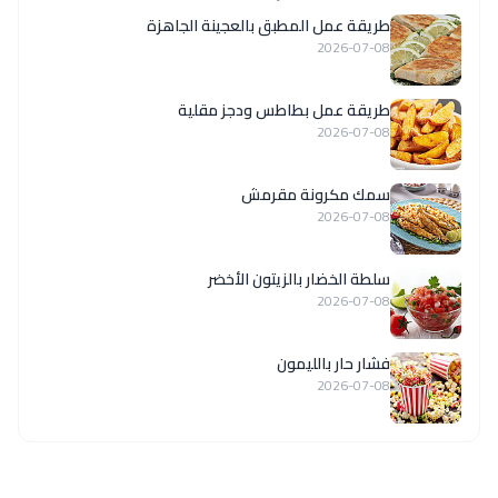
طريقة عمل المطبق بالعجينة الجاهزة
2026-07-08
طريقة عمل بطاطس ودجز مقلية
2026-07-08
سمك مكرونة مقرمش
2026-07-08
سلطة الخضار بالزيتون الأخضر
2026-07-08
فشار حار بالليمون
2026-07-08