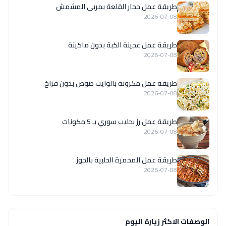
طريقة عمل حجار القلعة بمربى المشمش
2026-07-08
طريقة عمل عجينة الكبة بدون ماكينة
2026-07-08
طريقة عمل مكرونة بالوايت صوص بدون فراخ
2026-07-08
طريقة عمل رز بحليب سوري بـ 5 مكونات
2026-07-08
طريقة عمل المحمرة الحلبية بالجوز
2026-07-08
الوصفات الاكثر زيارة اليوم