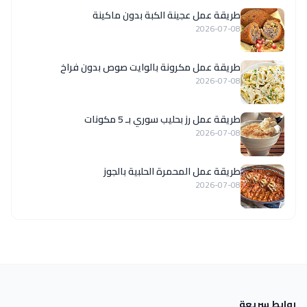
طريقة عمل عجينة الكبة بدون ماكينة
2026-07-08
طريقة عمل مكرونة بالوايت صوص بدون فراخ
2026-07-08
طريقة عمل رز بحليب سوري بـ 5 مكونات
2026-07-08
طريقة عمل المحمرة الحلبية بالجوز
2026-07-08
روابط سريعة