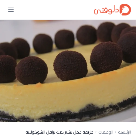
الرئيسية
الوصفات
طريقة عمل تشيز كيك ترافل الشوكولاتة