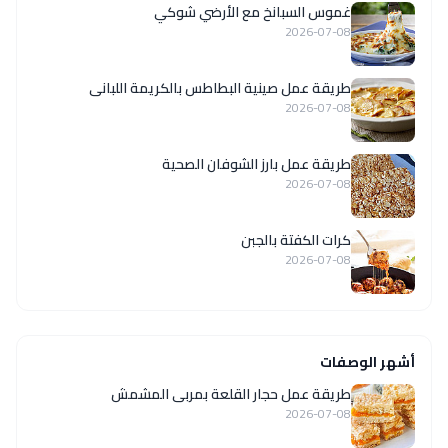
غموس السبانخ مع الأرضي شوكي
2026-07-08
طريقة عمل صينية البطاطس بالكريمة اللبانى
2026-07-08
طريقة عمل بارز الشوفان الصحية
2026-07-08
كرات الكفتة بالجبن
2026-07-08
أشهر الوصفات
طريقة عمل حجار القلعة بمربى المشمش
2026-07-08