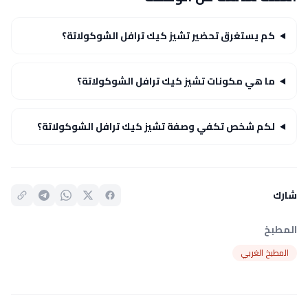
كم يستغرق تحضير تشيز كيك ترافل الشوكولاتة؟
ما هي مكونات تشيز كيك ترافل الشوكولاتة؟
لكم شخص تكفي وصفة تشيز كيك ترافل الشوكولاتة؟
شارك
المطبخ
المطبخ الغربي