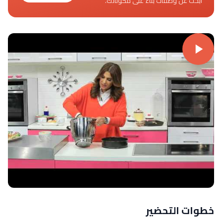
ابحث عن وصفات بناءً على مكوناتك.
خطوات التحضير