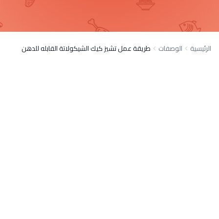
الرئيسية
الوصفات
طريقة عمل تشيز كيك الشيكولاتة القابله للدهن