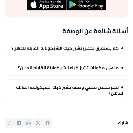
أسئلة شائعة عن الوصفة
كم يستغرق تحضير تشيز كيك الشيكولاتة القابله للدهن؟
ما هي مكونات تشيز كيك الشيكولاتة القابله للدهن؟
لكم شخص تكفي وصفة تشيز كيك الشيكولاتة القابله
للدهن؟
شارك