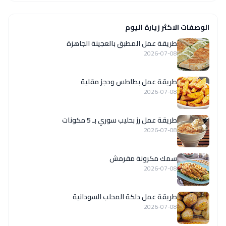
الوصفات الاكثر زيارة اليوم
طريقة عمل المطبق بالعجينة الجاهزة
2026-07-08
طريقة عمل بطاطس ودجز مقلية
2026-07-08
طريقة عمل رز بحليب سوري بـ 5 مكونات
2026-07-08
سمك مكرونة مقرمش
2026-07-08
طريقة عمل دلكة المحلب السودانية
2026-07-08