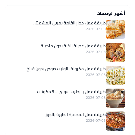
أشهر الوصفات
طريقة عمل حجار القلعة بمربى المشمش
2026-07-08
طريقة عمل عجينة الكبة بدون ماكينة
2026-07-08
طريقة عمل مكرونة بالوايت صوص بدون فراخ
2026-07-08
طريقة عمل رز بحليب سوري بـ 5 مكونات
2026-07-08
طريقة عمل المحمرة الحلبية بالجوز
2026-07-08