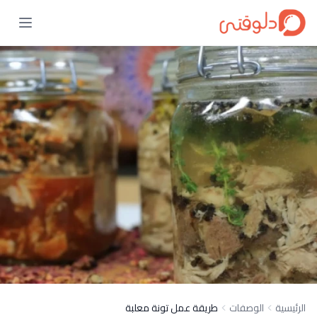
الرئيسية
الوصفات
طريقة عمل تونة معلبة