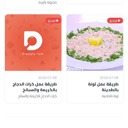
مكرونة بالزبدة
فيديو
فيديو
2026-07-08
2026-07-08
طريقة عمل تونة
طريقة عمل كرات الدجاج
بالطحينة
بالكريمة والسبانخ
تونة بالطحينة
كرات الدجاج بالكريمة والسبانخ