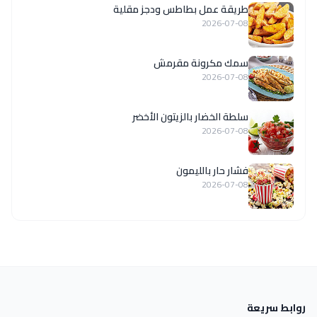
طريقة عمل بطاطس ودجز مقلية
2026-07-08
سمك مكرونة مقرمش
2026-07-08
سلطة الخضار بالزيتون الأخضر
2026-07-08
فشار حار بالليمون
2026-07-08
روابط سريعة