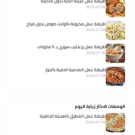
طريقة عمل عجينة الكبة بدون ماكينة
2026-07-08
طريقة عمل مكرونة بالوايت صوص بدون فراخ
2026-07-08
طريقة عمل رز بحليب سوري بـ 5 مكونات
2026-07-08
طريقة عمل المحمرة الحلبية بالجوز
2026-07-08
الوصفات الاكثر زيارة اليوم
طريقة عمل المطبق بالعجينة الجاهزة
2026-07-08