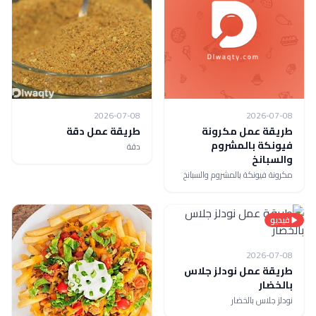
2026-07-08
2026-07-08
طريقة عمل مكرونة
طريقة عمل دقة
فيونكة بالمشروم
دقة
والسبانخ
مكرونة فيونكة بالمشروم والسبانخ
فيديو
2026-07-08
طريقة عمل نودلز جلاس
بالخضار
نودلز جلاس بالخضار