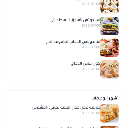
2026-07-08
ساندوتش السجق الاسكندراني
2026-07-08
ساندويتش الدجاج الملفوف الحار
2026-07-08
كول كتس الدجاج
2026-07-08
أشهر الوصفات
طريقة عمل حجار القلعة بمربى المشمش
2026-07-08