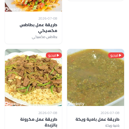
2026-07-08
طريقة عمل بطاطس
مكسيكي
بطاطس مكسيكي
فيديو
فيديو
2026-07-08
2026-07-08
طريقة عمل بامية ويكة
طريقة عمل مكرونة
بالزبدة
بامية ويكة