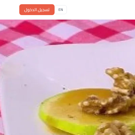
تسجيل الدخول
EN