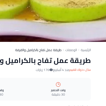
الرئيسية
الوصفات
طريقة عمل تفاح بالكراميل والقرفة
طريقة عمل تفاح بالكراميل و
منذ 4 أسابيع
176 زيارات
سجّل دخولك للتقييم
وقت التحضير
وقت
30 دقيقة
30 دقيق