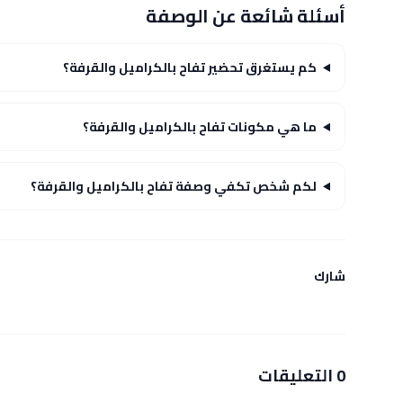
أسئلة شائعة عن الوصفة
كم يستغرق تحضير تفاح بالكراميل والقرفة؟
ما هي مكونات تفاح بالكراميل والقرفة؟
لكم شخص تكفي وصفة تفاح بالكراميل والقرفة؟
شارك
0 التعليقات