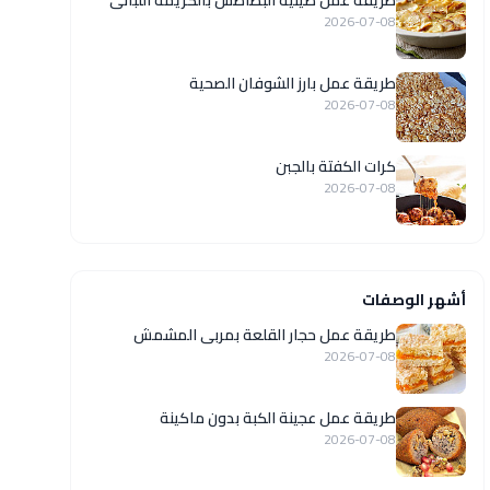
طريقة عمل صينية البطاطس بالكريمة اللبانى
2026-07-08
طريقة عمل بارز الشوفان الصحية
2026-07-08
كرات الكفتة بالجبن
2026-07-08
أشهر الوصفات
طريقة عمل حجار القلعة بمربى المشمش
2026-07-08
طريقة عمل عجينة الكبة بدون ماكينة
2026-07-08