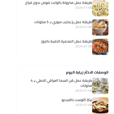
طريقة عمل مكرونة بالوايت صوص بدون فراخ
2026-07-08
طريقة عمل رز بحليب سوري بـ 5 مكونات
2026-07-08
طريقة عمل المحمرة الحلبية بالجوز
2026-07-08
الوصفات الاكثر زيارة اليوم
طريقة عمل مَن السما العراقي الاصلي بـ 4
مكونات
2026-07-08
بيتزا التوست بالفيديو
2026-07-08