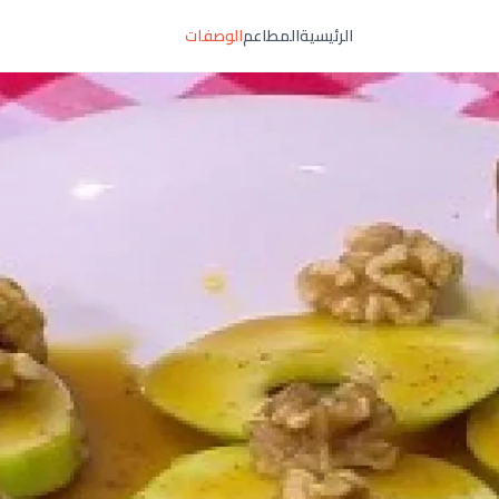
الرئيسية
المطاعم
الوصفات