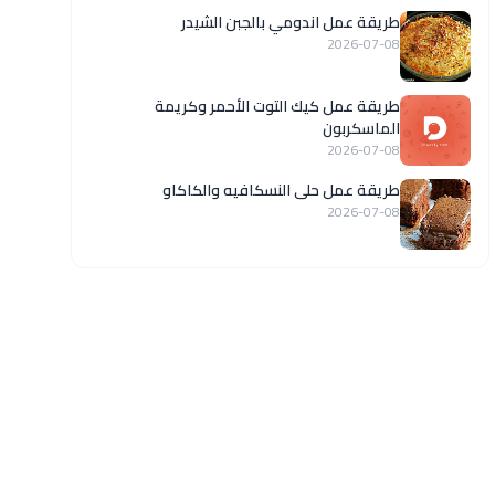
طريقة عمل اندومي بالجبن الشيدر
2026-07-08
طريقة عمل كيك التوت الأحمر وكريمة
الماسكربون
2026-07-08
طريقة عمل حلى النسكافيه والكاكاو
2026-07-08