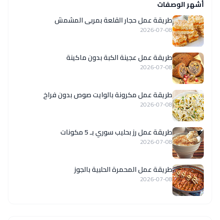
أشهر الوصفات
طريقة عمل حجار القلعة بمربى المشمش
2026-07-08
طريقة عمل عجينة الكبة بدون ماكينة
2026-07-08
طريقة عمل مكرونة بالوايت صوص بدون فراخ
2026-07-08
طريقة عمل رز بحليب سوري بـ 5 مكونات
2026-07-08
طريقة عمل المحمرة الحلبية بالجوز
2026-07-08