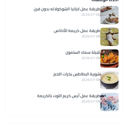
طريقة عمل لازانيا الشوكولاته بدون فرن
2026-07-08
طريقة عمل كريمة الأناناس
2026-07-08
تتبيلة سمك السلمون
2026-07-08
شوربة البطاطس بكرات اللحم
2026-07-08
طريقة عمل آيس كريم التوت بالكريمة
2026-07-08