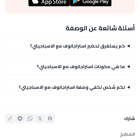
أسئلة شائعة عن الوصفة
كم يستغرق تحضير استراجانوف مع الاسباجيتي؟
ما هي مكونات استراجانوف مع الاسباجيتي؟
لكم شخص تكفي وصفة استراجانوف مع الاسباجيتي؟
شارك
المطبخ