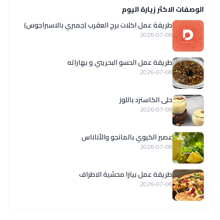
الوصفات الاكثر زيارة اليوم
طريقة عمل اكلات برج العقرب (جمبري بالاسبراجوس)
2026-07-08
طريقة عمل الحسو البحريني و بهاراته
2026-07-08
حلى الكاسترد باللوز
2026-07-08
عصير الكيوي بالمانجو والأناناس
2026-07-08
طريقة عمل بيتزا محشية الاطراف
2026-07-08