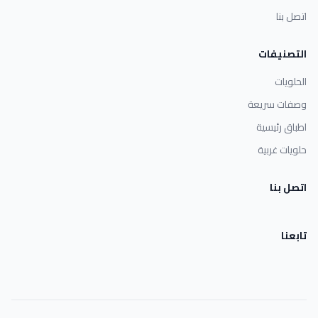
اتصل بنا
التصنيفات
الحلويات
وصفات سريعة
اطباق رئيسية
حلويات غربية
اتصل بنا
تابعنا