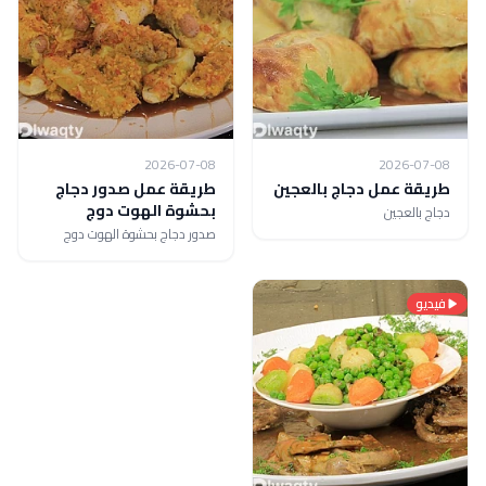
2026-07-08
2026-07-08
طريقة عمل دجاج بالعجين
طريقة عمل صدور دجاج
بحشوة الهوت دوج
دجاج بالعجين
صدور دجاج بحشوة الهوت دوج
فيديو