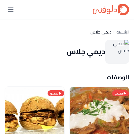
الرئيسية
ديمي جلاس
ديمي جلاس
الوصفات
فيديو
فيديو