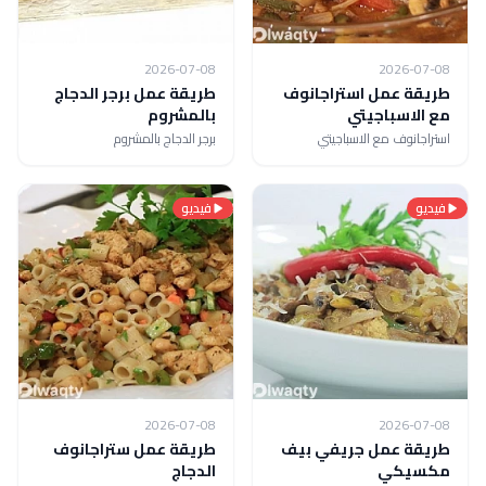
2026-07-08
2026-07-08
طريقة عمل استراجانوف
طريقة عمل برجر الدجاج
مع الاسباجيتي
بالمشروم
استراجانوف مع الاسباجيتي
برجر الدجاج بالمشروم
فيديو
فيديو
2026-07-08
2026-07-08
طريقة عمل جريفي بيف
طريقة عمل ستراجانوف
مكسيكي
الدجاج