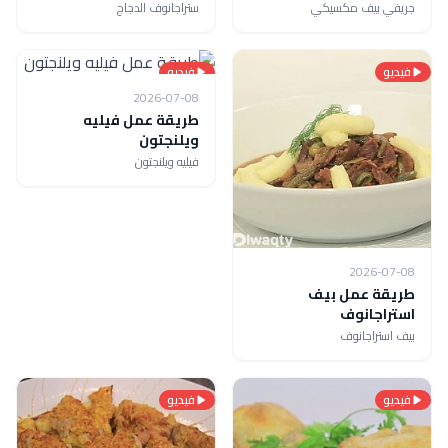
جريفي بيف مكسيكي
ستراجانوف الدجاج
فيديو
فيديو
2026-07-08
طريقة عمل فيليه
ويلنجتون
فيليه ويلنجتون
2026-07-08
طريقة عمل بيف
استراجانوف
بيف استراجانوف
فيديو
فيديو