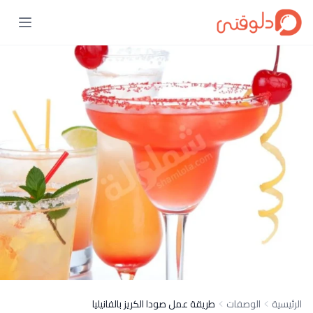
الرئيسية
الوصفات
طريقة عمل صودا الكريز بالفانيليا