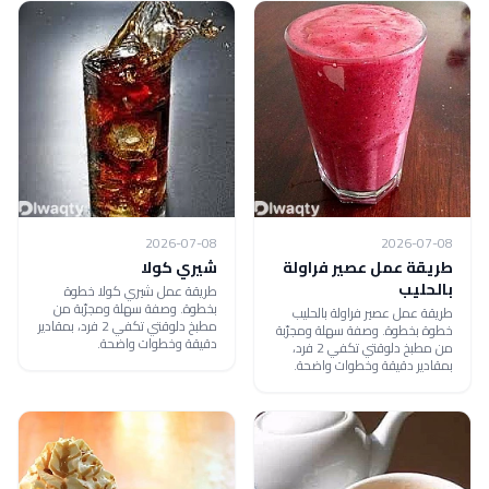
2026-07-08
2026-07-08
طريقة عمل عصير فراولة
شيري كولا
بالحليب
طريقة عمل شيري كولا خطوة
بخطوة. وصفة سهلة ومجرّبة من
طريقة عمل عصير فراولة بالحليب
مطبخ دلوقتي تكفي 2 فرد، بمقادير
خطوة بخطوة. وصفة سهلة ومجرّبة
دقيقة وخطوات واضحة.
من مطبخ دلوقتي تكفي 2 فرد،
بمقادير دقيقة وخطوات واضحة.