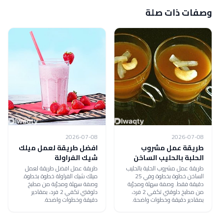
وصفات ذات صلة
2026-07-08
2026-07-08
طريقة عمل مشروب
افضل طريقة لعمل ميلك
الحلبة بالحليب الساخن
شيك الفراولة
طريقة عمل مشروب الحلبة بالحليب
طريقة عمل افضل طريقة لعمل
الساخن خطوة بخطوة وفي 25
ميلك شيك الفراولة خطوة بخطوة.
دقيقة فقط. وصفة سهلة ومجرّبة
وصفة سهلة ومجرّبة من مطبخ
من مطبخ دلوقتي تكفي 2 فرد،
دلوقتي تكفي 2 فرد، بمقادير
بمقادير دقيقة وخطوات واضحة.
دقيقة وخطوات واضحة.