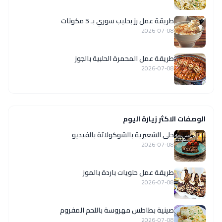
طريقة عمل رز بحليب سوري بـ 5 مكونات
2026-07-08
طريقة عمل المحمرة الحلبية بالجوز
2026-07-08
الوصفات الاكثر زيارة اليوم
حلى الشعيرية بالشوكولاتة بالفيديو
2026-07-08
طريقة عمل حلويات باردة بالموز
2026-07-08
صينية بطاطس مهروسة باللحم المفروم
2026-07-08