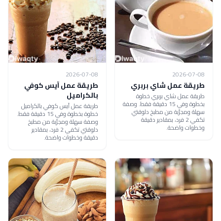
2026-07-08
2026-07-08
طريقة عمل شاي بربري
طريقة عمل آيس كوفي
بالكراميل
طريقة عمل شاي بربري خطوة
بخطوة وفي 15 دقيقة فقط. وصفة
طريقة عمل آيس كوفي بالكراميل
سهلة ومجرّبة من مطبخ دلوقتي
خطوة بخطوة وفي 15 دقيقة فقط.
تكفي 2 فرد، بمقادير دقيقة
وصفة سهلة ومجرّبة من مطبخ
وخطوات واضحة.
دلوقتي تكفي 2 فرد، بمقادير
دقيقة وخطوات واضحة.