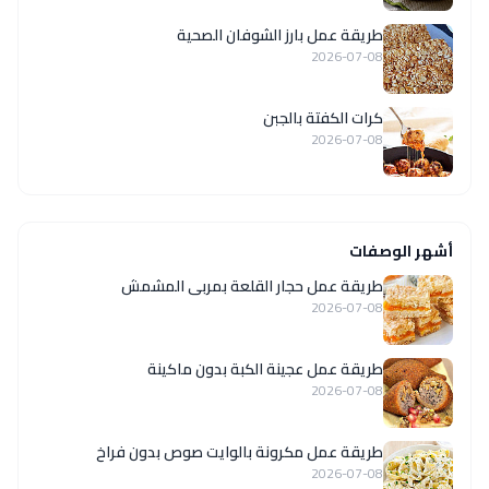
طريقة عمل بارز الشوفان الصحية
2026-07-08
كرات الكفتة بالجبن
2026-07-08
أشهر الوصفات
طريقة عمل حجار القلعة بمربى المشمش
2026-07-08
طريقة عمل عجينة الكبة بدون ماكينة
2026-07-08
طريقة عمل مكرونة بالوايت صوص بدون فراخ
2026-07-08