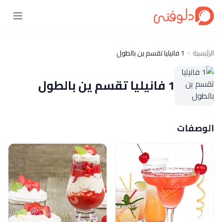
الرئيسية
1 فانيليا تقسم ين بالطول
1 فانيليا تقسم ين بالطول
الوصفات