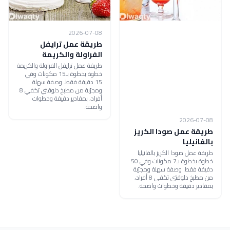
2026-07-08
طريقة عمل ترايفل
الفراولة والكريمة
طريقة عمل ترايفل الفراولة والكريمة
خطوة بخطوة بـ15 مكونات وفي
15 دقيقة فقط. وصفة سهلة
ومجرّبة من مطبخ دلوقتي تكفي 8
أفراد، بمقادير دقيقة وخطوات
واضحة.
2026-07-08
طريقة عمل صودا الكريز
بالفانيليا
طريقة عمل صودا الكريز بالفانيليا
خطوة بخطوة بـ7 مكونات وفي 50
دقيقة فقط. وصفة سهلة ومجرّبة
من مطبخ دلوقتي تكفي 8 أفراد،
بمقادير دقيقة وخطوات واضحة.