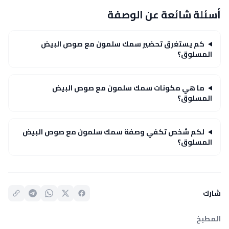
أسئلة شائعة عن الوصفة
كم يستغرق تحضير سمك سلمون مع صوص البيض
المسلوق؟
ما هي مكونات سمك سلمون مع صوص البيض
المسلوق؟
لكم شخص تكفي وصفة سمك سلمون مع صوص البيض
المسلوق؟
شارك
المطبخ