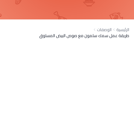
الرئيسية
الوصفات
طريقة عمل سمك سلمون مع صوص البيض المسلوق