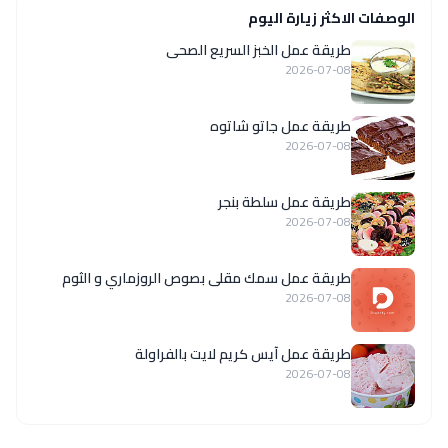
الوصفات الاكثر زيارة اليوم
طريقة عمل الخبز السريع الصحى
2026-07-08
طريقة عمل جاتو شاتوه
2026-07-08
طريقة عمل سلطة بنجر
2026-07-08
طريقة عمل سمك مقلى بصوص الروزماري و الثوم
2026-07-08
طريقة عمل آيس كريم لايت بالفراولة
2026-07-08