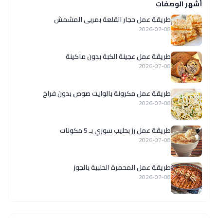
أشهر الوصفات
طريقة عمل حجار القلعة بمربى المشمش
2026-07-08
طريقة عمل عجينة الكبة بدون ماكينة
2026-07-08
طريقة عمل مكرونة بالوايت صوص بدون فراخ
2026-07-08
طريقة عمل رز بحليب سوري بـ 5 مكونات
2026-07-08
طريقة عمل المحمرة الحلبية بالجوز
2026-07-08