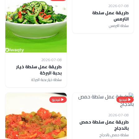
2026-07-08
طريقة عمل سلطة
الترمس
سلطة الترمس
2026-07-08
طريقة عمل سلطة خيار
بحبة البركة
سلطة خيار بحبة البركة
فيديو
فيديو
2026-07-08
طريقة عمل سلطة حمص
بالدجاج
سلطة حمص بالدجاج