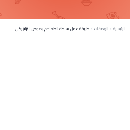
الرئيسية
الوصفات
طريقة عمل سلطة الطماطم بصوص التزاتزيكي