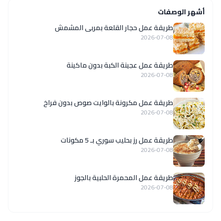
أشهر الوصفات
طريقة عمل حجار القلعة بمربى المشمش
2026-07-08
طريقة عمل عجينة الكبة بدون ماكينة
2026-07-08
طريقة عمل مكرونة بالوايت صوص بدون فراخ
2026-07-08
طريقة عمل رز بحليب سوري بـ 5 مكونات
2026-07-08
طريقة عمل المحمرة الحلبية بالجوز
2026-07-08