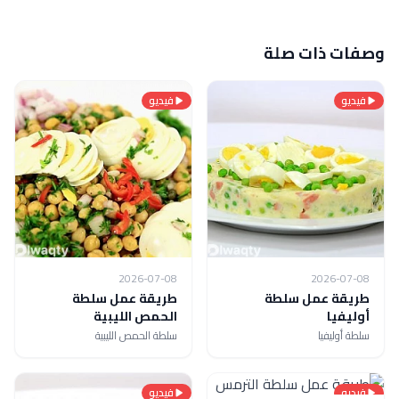
وصفات ذات صلة
فيديو
فيديو
2026-07-08
2026-07-08
طريقة عمل سلطة
طريقة عمل سلطة
أوليفيا
الحمص الليبية
سلطة أوليفيا
سلطة الحمص الليبية
فيديو
فيديو