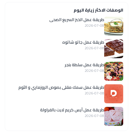
الوصفات الاكثر زيارة اليوم
طريقة عمل الخبز السريع الصحى
2026-07-08
طريقة عمل جاتو شاتوه
2026-07-08
طريقة عمل سلطة بنجر
2026-07-08
طريقة عمل سمك مقلى بصوص الروزماري و الثوم
2026-07-08
طريقة عمل آيس كريم لايت بالفراولة
2026-07-08