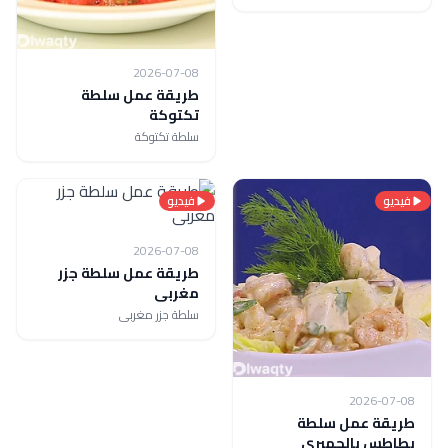
2026-07-08
طريقة عمل سلطة
تكتوكة
سلطة تكتوكة
فيديو
فيديو
2026-07-08
طريقة عمل سلطة جزر
مغربى
سلطة جزر مغربى
2026-07-08
طريقة عمل سلطة
بطاطس بالجمبري