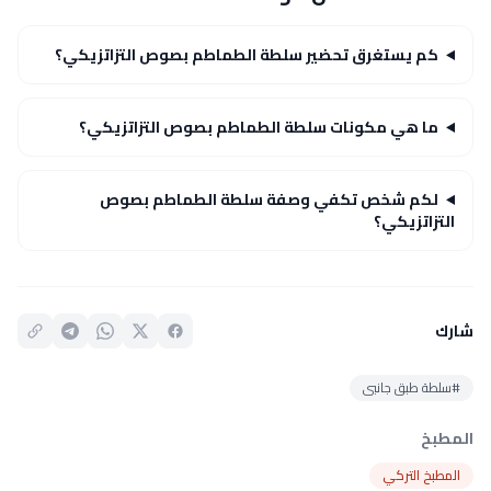
كم يستغرق تحضير سلطة الطماطم بصوص التزاتزيكي؟
ما هي مكونات سلطة الطماطم بصوص التزاتزيكي؟
لكم شخص تكفي وصفة سلطة الطماطم بصوص
التزاتزيكي؟
شارك
#سلطة طبق جانبى
المطبخ
المطبخ التركي