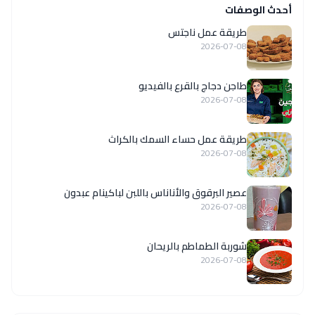
أحدث الوصفات
طريقة عمل ناجتس
2026-07-08
طاجن دجاج بالقرع بالفيديو
2026-07-08
طريقة عمل حساء السمك بالكراث
2026-07-08
عصير البرقوق والأناناس باللبن لباكينام عبدون
2026-07-08
شوربة الطماطم بالريحان
2026-07-08