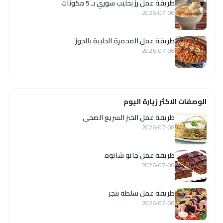
طريقة عمل رز بحليب سوري بـ 5 مكونات
2026-07-08
طريقة عمل المحمرة الحلبية بالجوز
2026-07-08
الوصفات الاكثر زيارة اليوم
طريقة عمل الخبز السريع الصحى
2026-07-08
طريقة عمل جاتو شاتوه
2026-07-08
طريقة عمل سلطة بنجر
2026-07-08