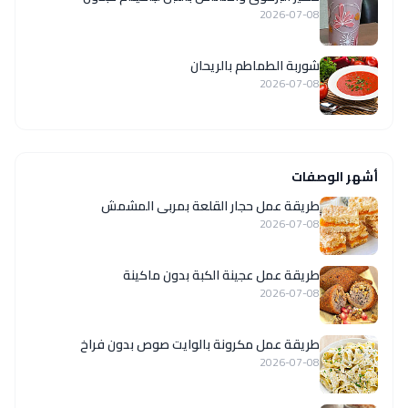
2026-07-08
شوربة الطماطم بالريحان
2026-07-08
أشهر الوصفات
طريقة عمل حجار القلعة بمربى المشمش
2026-07-08
طريقة عمل عجينة الكبة بدون ماكينة
2026-07-08
طريقة عمل مكرونة بالوايت صوص بدون فراخ
2026-07-08