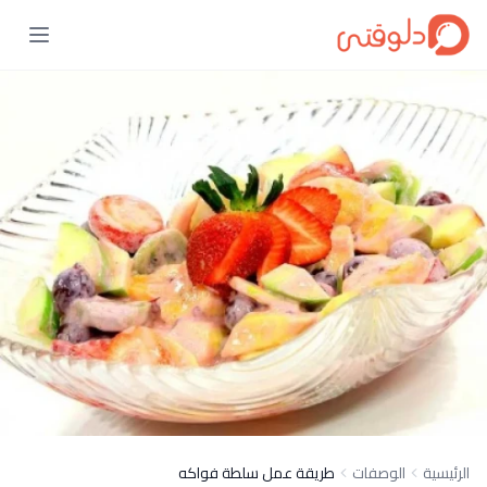
الرئيسية
الوصفات
طريقة عمل سلطة فواكه