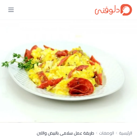
الرئيسية
الوصفات
طريقة عمل سلامى بالبيض واللبن