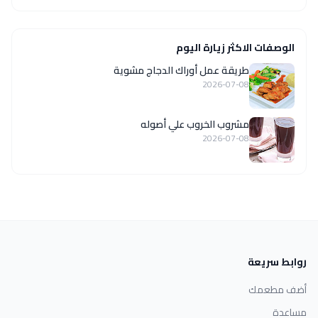
الوصفات الاكثر زيارة اليوم
طريقة عمل أوراك الدجاج مشوية
2026-07-08
مشروب الخروب علي أصوله
2026-07-08
روابط سريعة
أضف مطعمك
مساعدة