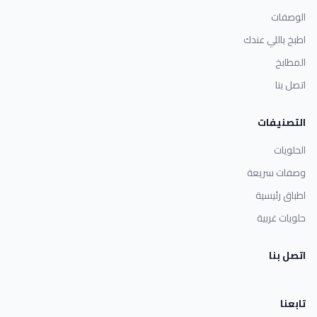
الوصفات
اطبخ باللي عندك
المطابخ
اتصل بنا
التصنيفات
الحلويات
وصفات سريعة
اطباق رئيسية
حلويات غربية
اتصل بنا
تابعنا