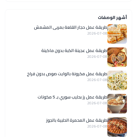
أشهر الوصفات
طريقة عمل حجار القلعة بمربى المشمش
2026-07-08
طريقة عمل عجينة الكبة بدون ماكينة
2026-07-08
طريقة عمل مكرونة بالوايت صوص بدون فراخ
2026-07-08
طريقة عمل رز بحليب سوري بـ 5 مكونات
2026-07-08
طريقة عمل المحمرة الحلبية بالجوز
2026-07-08