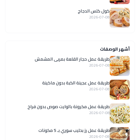
كول كتس الدجاج
2026-07-08
أشهر الوصفات
طريقة عمل حجار القلعة بمربى المشمش
2026-07-08
طريقة عمل عجينة الكبة بدون ماكينة
2026-07-08
طريقة عمل مكرونة بالوايت صوص بدون فراخ
2026-07-08
طريقة عمل رز بحليب سوري بـ 5 مكونات
2026-07-08