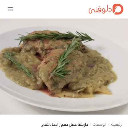
الرئيسية
الوصفات
طريقة عمل صدور البط بالتفاح