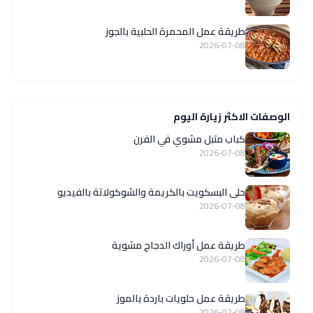
طريقة عمل المحمرة الحلبية بالجوز
2026-07-08
الوصفات الاكثر زيارة اليوم
كباب متبل مشوي في الفرن
2026-07-08
حلى البسكويت بالكريمة والشوكولاتة بالفيديو
2026-07-08
طريقة عمل أوراك الدجاج مشوية
2026-07-08
طريقة عمل حلويات باردة بالموز
2026-07-08