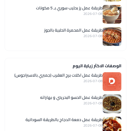
طريقة عمل رز بحليب سوري بـ 5 مكونات
2026-07-08
طريقة عمل المحمرة الحلبية بالجوز
2026-07-08
الوصفات الاكثر زيارة اليوم
طريقة عمل اكلات برج العقرب (جمبري بالاسبراجوس)
2026-07-08
طريقة عمل الحسو البحريني و بهاراته
2026-07-08
طريقة عمل دمعة الدجاج بالطريقة السودانية
2026-07-08