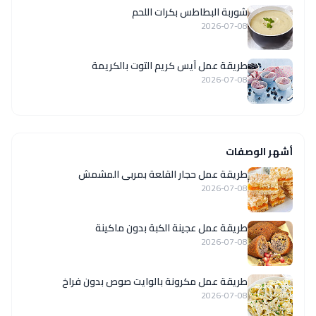
شوربة البطاطس بكرات اللحم
2026-07-08
طريقة عمل آيس كريم التوت بالكريمة
2026-07-08
أشهر الوصفات
طريقة عمل حجار القلعة بمربى المشمش
2026-07-08
طريقة عمل عجينة الكبة بدون ماكينة
2026-07-08
طريقة عمل مكرونة بالوايت صوص بدون فراخ
2026-07-08