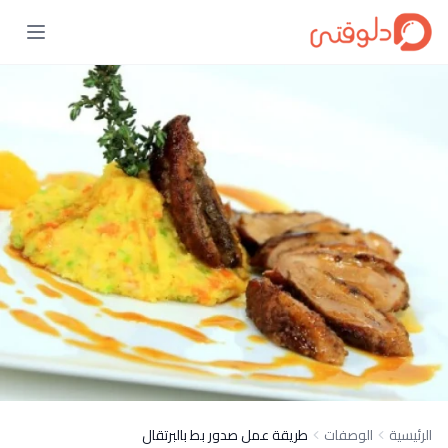
الرئيسية
الوصفات
طريقة عمل صدور بط بالبرتقال