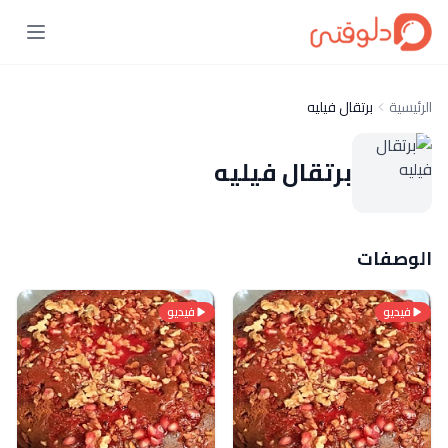
الرئيسية
برتقال فيليه
برتقال فيليه
الوصفات
فيديو
فيديو