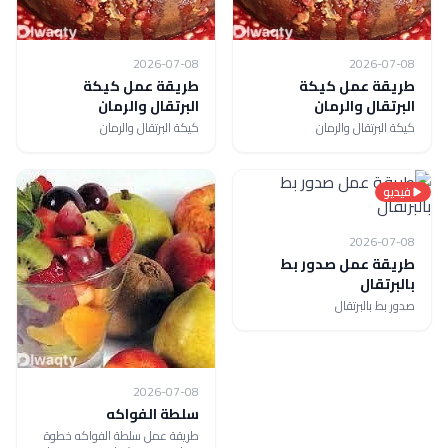
2026-07-08
2026-07-08
طريقة عمل كيكة
طريقة عمل كيكة
البرتقال والرمان
البرتقال والرمان
كيكة البرتقال والرمان
كيكة البرتقال والرمان
فيديو
2026-07-08
طريقة عمل صدور بط
بالبرتقال
صدور بط بالبرتقال
2026-07-08
سلطة الفواكه
طريقة عمل سلطة الفواكه خطوة