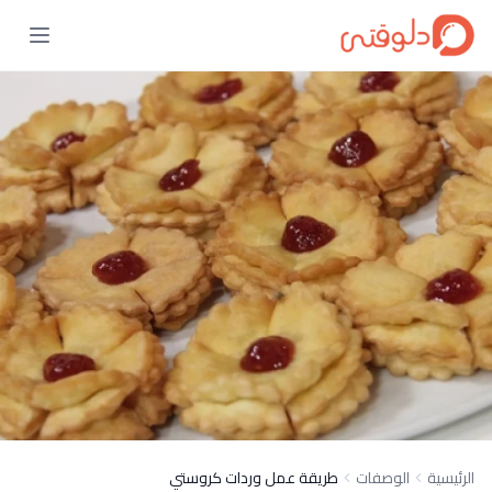
الرئيسية
الوصفات
طريقة عمل وردات كروستي