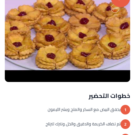
خطوات التحضير
يخفق البيض مع السكر والملح وبشر الليمون
1
ثم تضاف الكريمة والدقيق والخل وتترك لترتاح
2