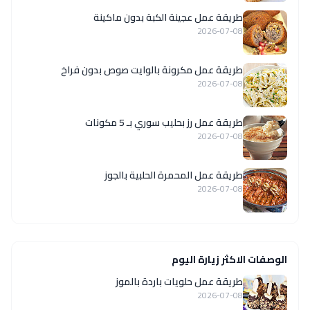
طريقة عمل عجينة الكبة بدون ماكينة
2026-07-08
طريقة عمل مكرونة بالوايت صوص بدون فراخ
2026-07-08
طريقة عمل رز بحليب سوري بـ 5 مكونات
2026-07-08
طريقة عمل المحمرة الحلبية بالجوز
2026-07-08
الوصفات الاكثر زيارة اليوم
طريقة عمل حلويات باردة بالموز
2026-07-08