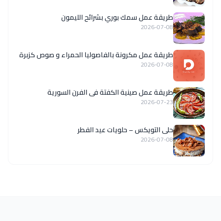
طريقة عمل سمك بوري بشرائح الليمون
2026-07-08
طريقة عمل مكرونة بالفاصوليا الحمراء و صوص كزبرة
2026-07-08
طريقة عمل صينية الكفتة فى الفرن السورية
2026-07-23
حلى التويكس – حلويات عيد الفطر
2026-07-08