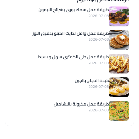
طريقة عمل سمك بوري بشرائح الليمون
2026-07-08
طريقة عمل وافل لدايت الكيتو بدقيق اللوز
2026-07-08
طريقة عمل حلى الكمثرى سهل و بسيط
2026-07-08
كبدة الدجاج بالجبن
2026-07-08
طريقة عمل مكرونة بالبشاميل
2026-07-08