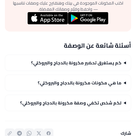
اكتب المكونات الموجودة في بيتك وهنقترح عليك وصفات تناسبها
— واحفظ وقيّم وصفاتك المفضلة.
أسئلة شائعة عن الوصفة
كم يستغرق تحضير مكرونة بالدجاج والبروكلي؟
ما هي مكونات مكرونة بالدجاج والبروكلي؟
لكم شخص تكفي وصفة مكرونة بالدجاج والبروكلي؟
شارك