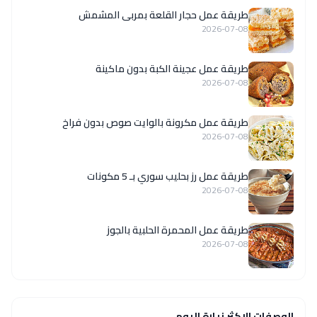
طريقة عمل حجار القلعة بمربى المشمش
2026-07-08
طريقة عمل عجينة الكبة بدون ماكينة
2026-07-08
طريقة عمل مكرونة بالوايت صوص بدون فراخ
2026-07-08
طريقة عمل رز بحليب سوري بـ 5 مكونات
2026-07-08
طريقة عمل المحمرة الحلبية بالجوز
2026-07-08
الوصفات الاكثر زيارة اليوم