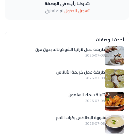
شاركنا رأيك في الوصفة
تسجيل الدخول
لترك تعليق.
أحدث الوصفات
طريقة عمل لازانيا الشوكولاته بدون فرن
2026-07-08
طريقة عمل كريمة الأناناس
2026-07-08
تتبيلة سمك السلمون
2026-07-08
شوربة البطاطس بكرات اللحم
2026-07-08