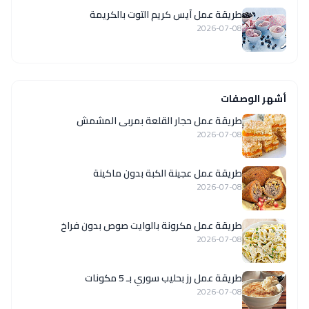
طريقة عمل آيس كريم التوت بالكريمة
2026-07-08
أشهر الوصفات
طريقة عمل حجار القلعة بمربى المشمش
2026-07-08
طريقة عمل عجينة الكبة بدون ماكينة
2026-07-08
طريقة عمل مكرونة بالوايت صوص بدون فراخ
2026-07-08
طريقة عمل رز بحليب سوري بـ 5 مكونات
2026-07-08