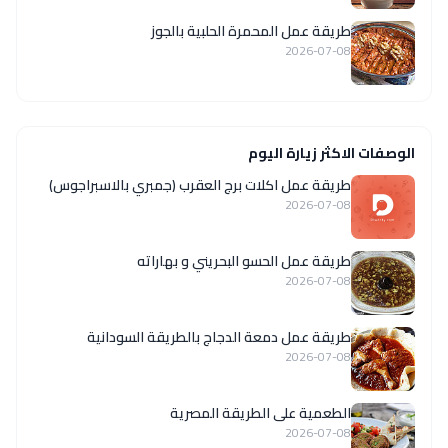
طريقة عمل المحمرة الحلبية بالجوز
2026-07-08
الوصفات الاكثر زيارة اليوم
طريقة عمل اكلات برج العقرب (جمبري بالاسبراجوس)
2026-07-08
طريقة عمل الحسو البحريني و بهاراته
2026-07-08
طريقة عمل دمعة الدجاج بالطريقة السودانية
2026-07-08
الطعمية على الطريقة المصرية
2026-07-08