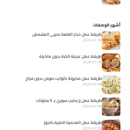
أشهر الوصفات
طريقة عمل حجار القلعة بمربى المشمش
2026-07-08
طريقة عمل عجينة الكبة بدون ماكينة
2026-07-08
طريقة عمل مكرونة بالوايت صوص بدون فراخ
2026-07-08
طريقة عمل رز بحليب سوري بـ 5 مكونات
2026-07-08
طريقة عمل المحمرة الحلبية بالجوز
2026-07-08