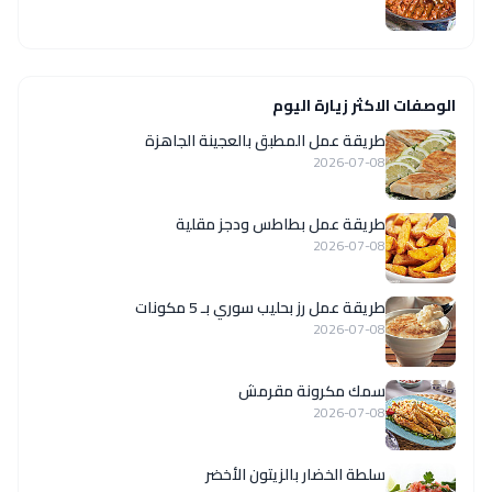
الوصفات الاكثر زيارة اليوم
طريقة عمل المطبق بالعجينة الجاهزة
2026-07-08
طريقة عمل بطاطس ودجز مقلية
2026-07-08
طريقة عمل رز بحليب سوري بـ 5 مكونات
2026-07-08
سمك مكرونة مقرمش
2026-07-08
سلطة الخضار بالزيتون الأخضر