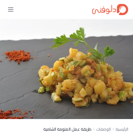
الرئيسية
الوصفات
طريقة عمل المتومة الشامية